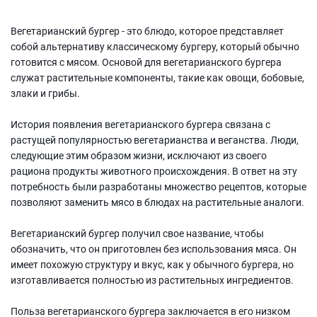
Вегетарианский бургер - это блюдо, которое представляет
собой альтернативу классическому бургеру, который обычно
готовится с мясом. Основой для вегетарианского бургера
служат растительные компоненты, такие как овощи, бобовые,
злаки и грибы.
История появления вегетарианского бургера связана с
растущей популярностью вегетарианства и веганства. Люди,
следующие этим образом жизни, исключают из своего
рациона продукты животного происхождения. В ответ на эту
потребность были разработаны множество рецептов, которые
позволяют заменить мясо в блюдах на растительные аналоги.
Вегетарианский бургер получил свое название, чтобы
обозначить, что он приготовлен без использования мяса. Он
имеет похожую структуру и вкус, как у обычного бургера, но
изготавливается полностью из растительных ингредиентов.
Польза вегетарианского бургера заключается в его низком