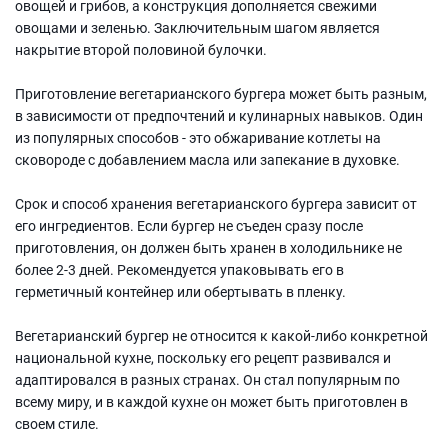
овощей и грибов, а конструкция дополняется свежими
овощами и зеленью. Заключительным шагом является
накрытие второй половиной булочки.
Приготовление вегетарианского бургера может быть разным,
в зависимости от предпочтений и кулинарных навыков. Один
из популярных способов - это обжаривание котлеты на
сковороде с добавлением масла или запекание в духовке.
Срок и способ хранения вегетарианского бургера зависит от
его ингредиентов. Если бургер не съеден сразу после
приготовления, он должен быть хранен в холодильнике не
более 2-3 дней. Рекомендуется упаковывать его в
герметичный контейнер или обертывать в пленку.
Вегетарианский бургер не относится к какой-либо конкретной
национальной кухне, поскольку его рецепт развивался и
адаптировался в разных странах. Он стал популярным по
всему миру, и в каждой кухне он может быть приготовлен в
своем стиле.