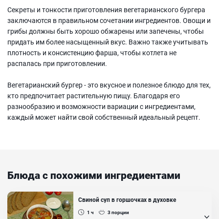
Секреты и тонкости приготовления вегетарианского бургера
заключаются в правильном сочетании ингредиентов. Овощи и
грибы должны быть хорошо обжарены или запечены, чтобы
придать им более насыщенный вкус. Важно также учитывать
плотность и консистенцию фарша, чтобы котлета не
распалась при приготовлении.
Вегетарианский бургер - это вкусное и полезное блюдо для тех,
кто предпочитает растительную пищу. Благодаря его
разнообразию и возможности вариации с ингредиентами,
каждый может найти свой собственный идеальный рецепт.
Блюда с похожими ингредиентами
Свиной суп в горшочках в духовке
1 ч
3
порции