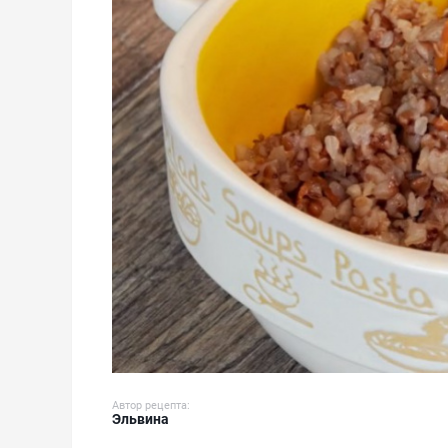
Автор рецепта:
Эльвина