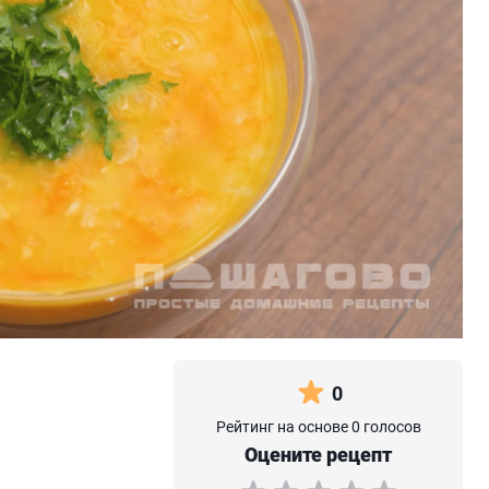
0
Рейтинг на основе 0 голосов
Оцените рецепт