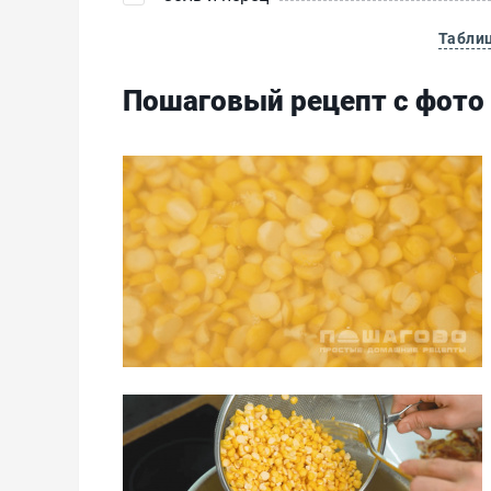
Табли
Пошаговый рецепт с фото