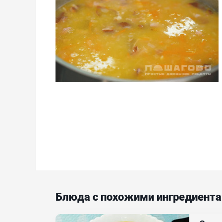
Блюда с похожими ингредиент