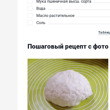
Мука пшеничная высш. сорта
Вода
Масло растительное
Соль
Табли
Пошаговый рецепт с фото