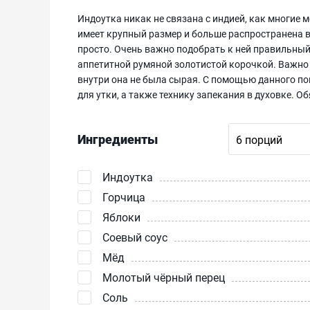
Индоутка никак не связана с индией, как многие 
имеет крупный размер и больше распространена в
просто. Очень важно подобрать к ней правильный
аппетитной румяной золотистой корочкой. Важно
внутри она не была сырая. С помощью данного по
для утки, а также технику запекания в духовке. Об
Ингредиенты
Индоутка
Горчица
Яблоки
Соевый соус
Мёд
Молотый чёрный перец
Соль