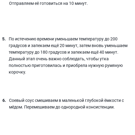
Отправляем её готовиться на 10 минут.
По истечению времени уменьшаем температуру до 200
градусов и запекаем ещё 20 минут, затем вновь уменьшаем
температуру до 180 градусов и запекаем ещё 40 минут.
Данный этап очень важно соблюдать, чтобы утка
полностью приготовилась и приобрела нужную румяную
корочку.
Соевый соус смешиваем в маленькой глубокой ёмкости с
мёдом. Перемешиваем до однородной консистенции.