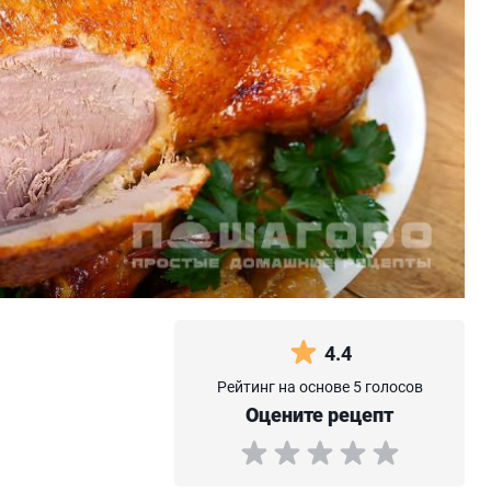
4.4
Рейтинг на основе 5 голосов
Оцените рецепт