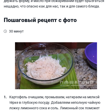
держать форму, и масло при обжаривании будет брызгаться
нещадно, что опасно как для нас, так и для самого блюда.
Пошаговый рецепт с фото
30 минут
Картофель очищаем, промываем, натираем на мелкой
тёрке в глубокую посуду. Добавляем неполную чайную
ложку лимонного сока и соль. Лимонный сок поможет