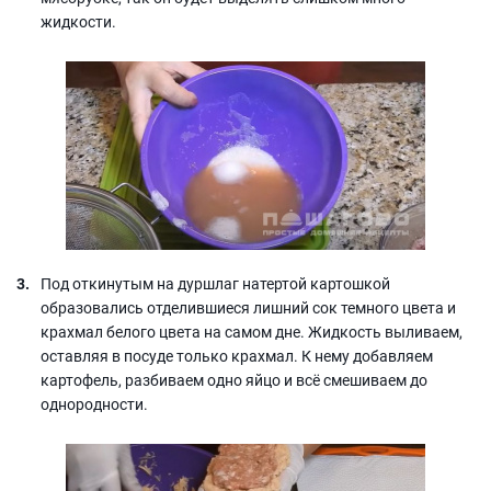
жидкости.
Под откинутым на дуршлаг натертой картошкой
образовались отделившиеся лишний сок темного цвета и
крахмал белого цвета на самом дне. Жидкость выливаем,
оставляя в посуде только крахмал. К нему добавляем
картофель, разбиваем одно яйцо и всё смешиваем до
однородности.