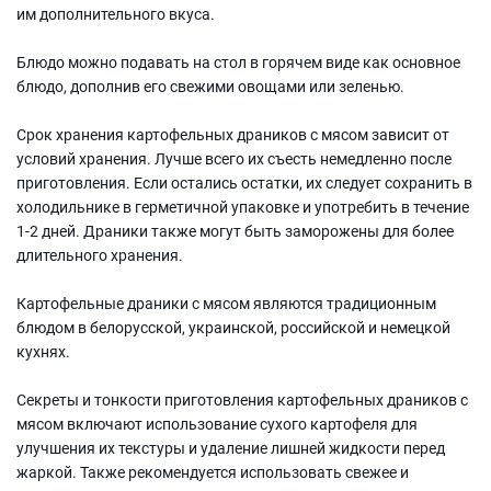
им дополнительного вкуса.
Блюдо можно подавать на стол в горячем виде как основное
блюдо, дополнив его свежими овощами или зеленью.
Срок хранения картофельных драников с мясом зависит от
условий хранения. Лучше всего их съесть немедленно после
приготовления. Если остались остатки, их следует сохранить в
холодильнике в герметичной упаковке и употребить в течение
1-2 дней. Драники также могут быть заморожены для более
длительного хранения.
Картофельные драники с мясом являются традиционным
блюдом в белорусской, украинской, российской и немецкой
кухнях.
Секреты и тонкости приготовления картофельных драников с
мясом включают использование сухого картофеля для
улучшения их текстуры и удаление лишней жидкости перед
жаркой. Также рекомендуется использовать свежее и