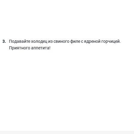
Подавайте холодец из свиного филе с ядреной горчицей.
Приятного аппетита!