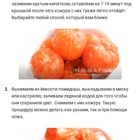
заливаем крутым кипятком, оставляем на 7-10 минут под
крышкой после чего кожура с них также легко отойдёт.
Выбирайте любой способ, который вам ближе.
Вынимаем из ёмкости помидоры, выкладываем в миску
или кастрюлю, заливаем ледяной водой для того чтобы
они сохранили цвет. Снимаем с них кожуру. Такую
процедуру можно делать как руками, так и при помощи
ножа.