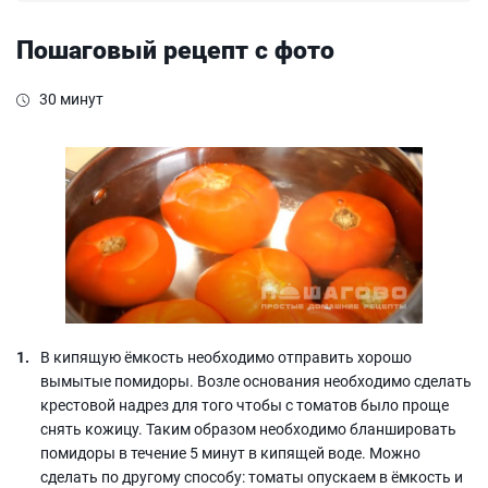
Пошаговый рецепт с фото
30 минут
В кипящую ёмкость необходимо отправить хорошо
вымытые помидоры. Возле основания необходимо сделать
крестовой надрез для того чтобы с томатов было проще
снять кожицу. Таким образом необходимо бланшировать
помидоры в течение 5 минут в кипящей воде. Можно
сделать по другому способу: томаты опускаем в ёмкость и