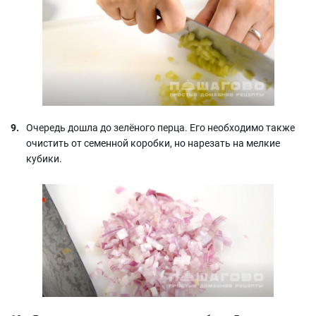
Очередь дошла до зелёного перца. Его необходимо также
очистить от семенной коробки, но нарезать на мелкие
кубики.