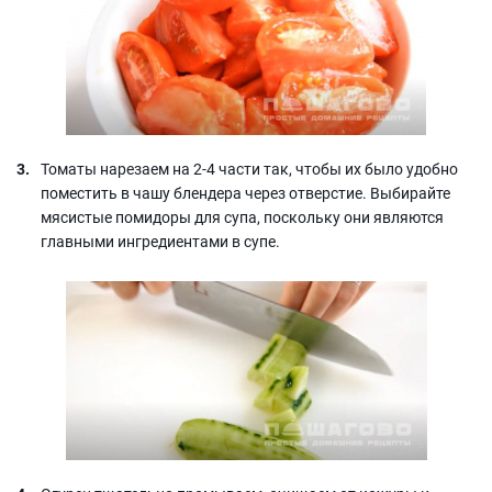
Томаты нарезаем на 2-4 части так, чтобы их было удобно
поместить в чашу блендера через отверстие. Выбирайте
мясистые помидоры для супа, поскольку они являются
главными ингредиентами в супе.