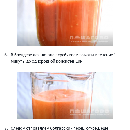
В блендере для начала перебиваем томаты в течение 1
минуты до однородной консистенции.
Следом отправляем болгарский перец, огурец, ещё