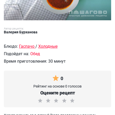
Автор рецепта:
Валерия Бурханова
Блюдо:
Гаспачо
/
Холодные
Подойдет на:
Обед
Время приготовления:
30 минут
0
Рейтинг на основе 0 голосов
Оцените рецепт