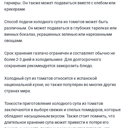
гарниры. Он также может подаваться вместе с хлебом или
крекерами.
Способ подачи холодного супа из томатов может быть
различным. Он может подаваться в глубоких тарелках или
винных бокалах, украшенных зеленью или нарезанными
овощами.
Срок хранения газпачо ограничен и составляет обычно не
более 2-3 дней в холодильнике. Для долгосрочного
сохранения рекомендуется заморозить блюдо.
Холодный суп из томатов относится к испанской
национальной кухне, но также популярен во многих других
странах мира.
Тонкости приготовления холодного супа из томатов
заключаются в выборе свежих и спелых помидоров, которые
обладают насыщенным вкусом. Также стоит помнить, что
длительное хранение супа может привести к потере его