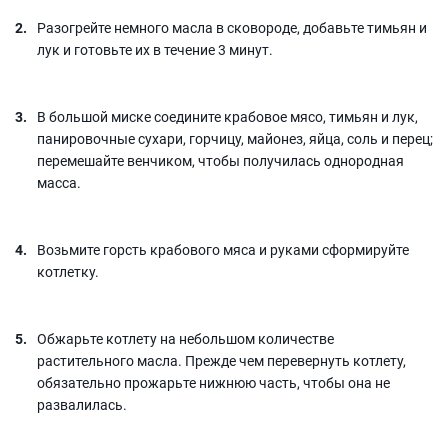
Разогрейте немного масла в сковороде, добавьте тимьян и
лук и готовьте их в течение 3 минут.
В большой миске соедините крабовое мясо, тимьян и лук,
панировочные сухари, горчицу, майонез, яйца, соль и перец;
перемешайте венчиком, чтобы получилась однородная
масса.
Возьмите горсть крабового мяса и руками сформируйте
котлетку.
Обжарьте котлету на небольшом количестве
растительного масла. Прежде чем перевернуть котлету,
обязательно прожарьте нижнюю часть, чтобы она не
развалилась.