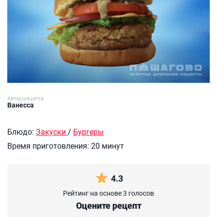
Автор рецепта:
Ванесса
Блюдо:
Закуски
/
Бургеры
Время приготовления:
20 минут
4.3
Рейтинг на основе 3 голосов
Оцените рецепт