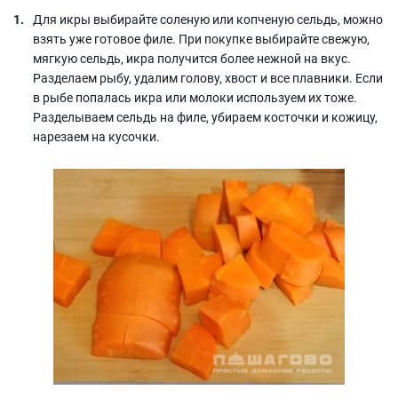
Для икры выбирайте соленую или копченую сельдь, можно
взять уже готовое филе. При покупке выбирайте свежую,
мягкую сельдь, икра получится более нежной на вкус.
Разделаем рыбу, удалим голову, хвост и все плавники. Если
в рыбе попалась икра или молоки используем их тоже.
Разделываем сельдь на филе, убираем косточки и кожицу,
нарезаем на кусочки.