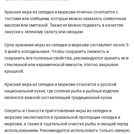
Красная икра из селедки и моркови отлично сочетается с
тостами или хлебцами, которые можно намазать сливочным
маслом или сметаной. Также ее можно подавать в качестве
закуски к зеленому салату или овощам.
Срок хранения икры из селедки и моркови составляет около 3-
4 дней в холодильнике. Чтобы сохранить свежесть и
сохранить все полезные свойства, рекомендуется хранить ее в
стеклянной или керамической емкости, плотно закрывая
крышкой.
Красная икра из селедки и моркови относится к русской
национальной кухне, где соленая рыба и рыбные изделия
являются важной составляющей традиционной кухни.
Секреты и тонкости приготовления икры из селедки и
моркови заключаются в правильной пропорции селедки и
моркови, а также в тщательной очистке рыбы и овощей перед
использованием. Рекомендуется использовать только свежую