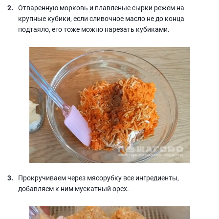
Отваренную морковь и плавленые сырки режем на
крупные кубики, если сливочное масло не до конца
подтаяло, его тоже можно нарезать кубиками.
Прокручиваем через мясорубку все ингредиенты,
добавляем к ним мускатный орех.