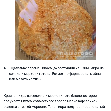
Тщательно перемешиваем до состояния кашицы. Икра из
сельди и моркови готова. Ею можно фаршировать яйца
или мазать на хлеб.
Красная икра из селедки и моркови - это блюдо, которое
получается путем совместного посола мелко нарезанной
селедки и тертой моркови. Такая икра получает красноватый