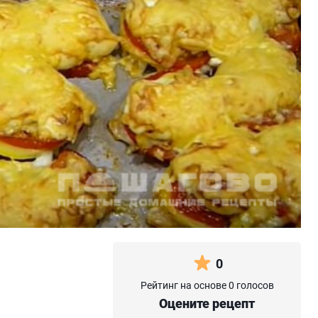
0
Рейтинг на основе 0 голосов
Оцените рецепт