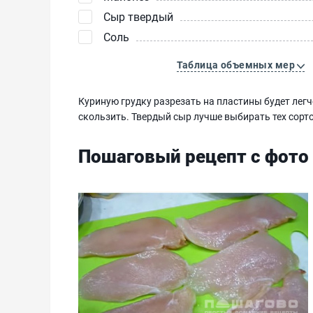
Сыр твердый
Соль
Таблица объемных мер
Куриную грудку разрезать на пластины будет легч
скользить. Твердый сыр лучше выбирать тех сорто
Пошаговый рецепт с фото