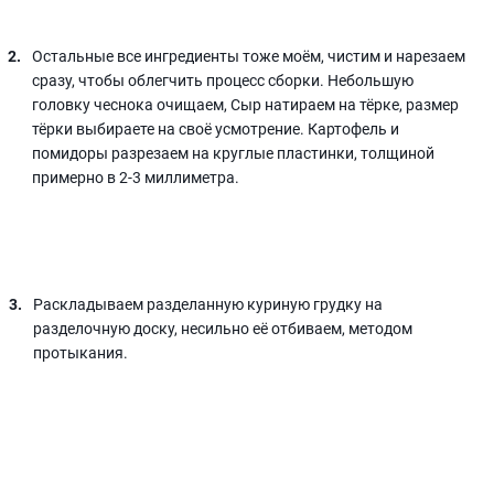
Остальные все ингредиенты тоже моём, чистим и нарезаем
сразу, чтобы облегчить процесс сборки. Небольшую
головку чеснока очищаем, Сыр натираем на тёрке, размер
тёрки выбираете на своё усмотрение. Картофель и
помидоры разрезаем на круглые пластинки, толщиной
примерно в 2-3 миллиметра.
Раскладываем разделанную куриную грудку на
разделочную доску, несильно её отбиваем, методом
протыкания.