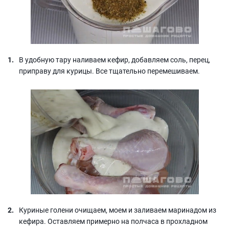
В удобную тару наливаем кефир, добавляем соль, перец,
приправу для курицы. Все тщательно перемешиваем.
Куриные голени очищаем, моем и заливаем маринадом из
кефира. Оставляем примерно на полчаса в прохладном