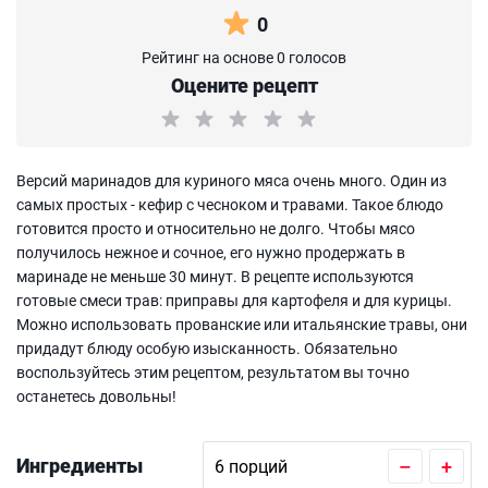
0
Рейтинг на основе 0 голосов
Оцените рецепт
Версий маринадов для куриного мяса очень много. Один из
самых простых - кефир с чесноком и травами. Такое блюдо
готовится просто и относительно не долго. Чтобы мясо
получилось нежное и сочное, его нужно продержать в
маринаде не меньше 30 минут. В рецепте используются
готовые смеси трав: приправы для картофеля и для курицы.
Можно использовать прованские или итальянские травы, они
придадут блюду особую изысканность. Обязательно
воспользуйтесь этим рецептом, результатом вы точно
останетесь довольны!
Ингредиенты
–
+