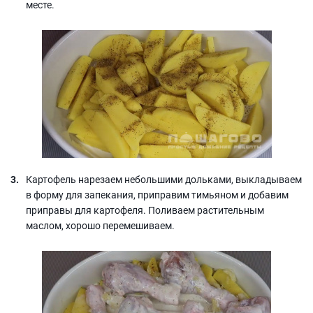
месте.
Картофель нарезаем небольшими дольками, выкладываем
в форму для запекания, приправим тимьяном и добавим
приправы для картофеля. Поливаем растительным
маслом, хорошо перемешиваем.