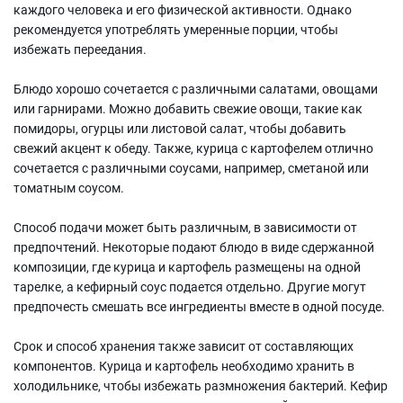
каждого человека и его физической активности. Однако
рекомендуется употреблять умеренные порции, чтобы
избежать переедания.
Блюдо хорошо сочетается с различными салатами, овощами
или гарнирами. Можно добавить свежие овощи, такие как
помидоры, огурцы или листовой салат, чтобы добавить
свежий акцент к обеду. Также, курица с картофелем отлично
сочетается с различными соусами, например, сметаной или
томатным соусом.
Способ подачи может быть различным, в зависимости от
предпочтений. Некоторые подают блюдо в виде сдержанной
композиции, где курица и картофель размещены на одной
тарелке, а кефирный соус подается отдельно. Другие могут
предпочесть смешать все ингредиенты вместе в одной посуде.
Срок и способ хранения также зависит от составляющих
компонентов. Курица и картофель необходимо хранить в
холодильнике, чтобы избежать размножения бактерий. Кефир