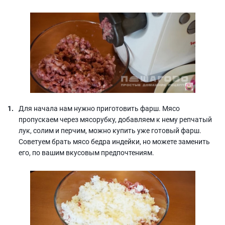
Для начала нам нужно приготовить фарш. Мясо
пропускаем через мясорубку, добавляем к нему репчатый
лук, солим и перчим, можно купить уже готовый фарш.
Советуем брать мясо бедра индейки, но можете заменить
его, по вашим вкусовым предпочтениям.