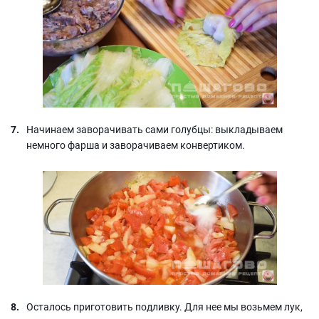
Начинаем заворачивать сами голубцы: выкладываем
немного фарша и заворачиваем конвертиком.
Осталось приготовить подливку. Для нее мы возьмем лук,