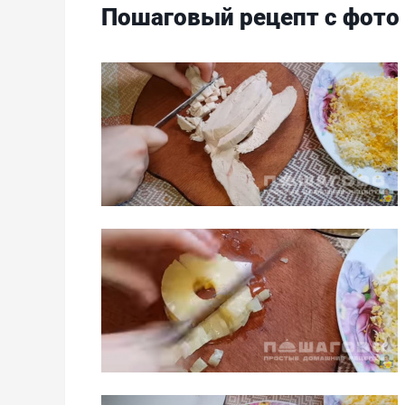
Пошаговый рецепт с фото