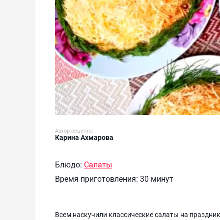
Автор рецепта:
Карина Ахмарова
Блюдо:
Салаты
Время приготовления:
30 минут
Всем наскучили классические салаты на праздник