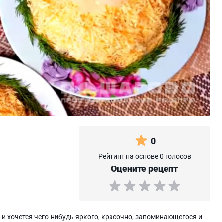
0
Рейтинг на основе 0 голосов
Оцените рецепт
 и хочется чего-нибудь яркого, красочно, запоминающегося и