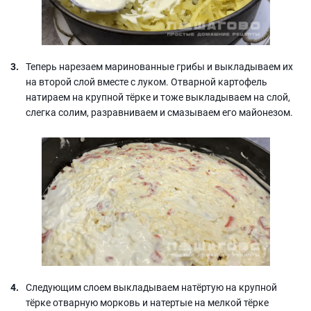
Теперь нарезаем маринованные грибы и выкладываем их
на второй слой вместе с луком. Отварной картофель
натираем на крупной тёрке и тоже выкладываем на слой,
слегка солим, разравниваем и смазываем его майонезом.
Следующим слоем выкладываем натёртую на крупной
тёрке отварную морковь и натертые на мелкой тёрке