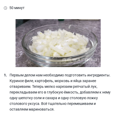
50 минут
Первым делом нам необходимо подготовить ингредиенты.
Куриное филе, картофель, морковь и яйца заранее
отвариваем. Теперь мелко нарезаем репчатый лук,
перекладываем его в глубокую ёмкость, добавляем к нему
одну шепотку соли и сахара и одну столовую ложку
столового уксуса. Всё тщательно перемешиваем и
оставляем мариноваться.