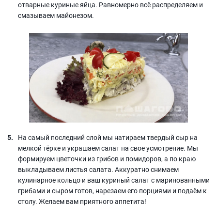
отварные куриные яйца. Равномерно всё распределяем и
смазываем майонезом.
На самый последний слой мы натираем твердый сыр на
мелкой тёрке и украшаем салат на свое усмотрение. Мы
формируем цветочки из грибов и помидоров, а по краю
выкладываем листья салата. Аккуратно снимаем
кулинарное кольцо и ваш куриный салат с маринованными
грибами и сыром готов, нарезаем его порциями и подаём к
столу. Желаем вам приятного аппетита!