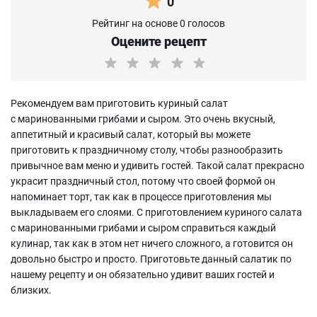
0
Рейтинг на основе 0 голосов
Оцените рецепт
Рекомендуем вам приготовить куриный салат
с маринованными грибами и сыром. Это очень вкусный,
аппетитный и красивый салат, который вы можете
приготовить к праздничному столу, чтобы разнообразить
привычное вам меню и удивить гостей. Такой салат прекрасно
украсит праздничный стол, потому что своей формой он
напоминает торт, так как в процессе приготовления мы
выкладываем его слоями. С приготовлением куриного салата
с маринованными грибами и сыром справиться каждый
кулинар, так как в этом нет ничего сложного, а готовится он
довольно быстро и просто. Приготовьте данный салатик по
нашему рецепту и он обязательно удивит ваших гостей и
близких.