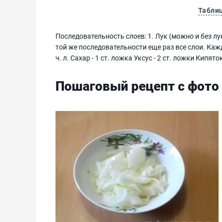
Табли
Последовательность слоев: 1. Лук (можно и без лу
той же последовательности еще раз все слои. Каж
ч. л. Сахар - 1 ст. ложка Уксус - 2 ст. ложки Кипяток
Пошаговый рецепт с фото