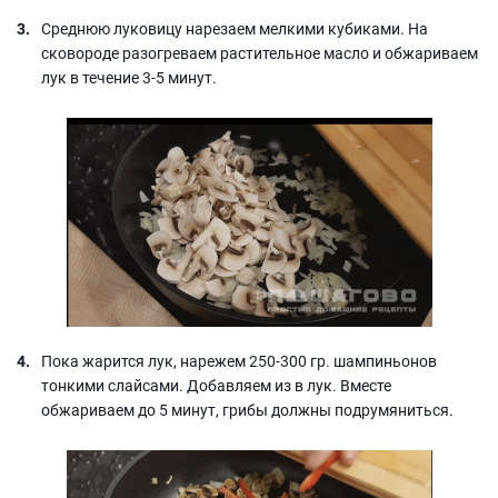
Среднюю луковицу нарезаем мелкими кубиками. На
сковороде разогреваем растительное масло и обжариваем
лук в течение 3-5 минут.
Пока жарится лук, нарежем 250-300 гр. шампиньонов
тонкими слайсами. Добавляем из в лук. Вместе
обжариваем до 5 минут, грибы должны подрумяниться.