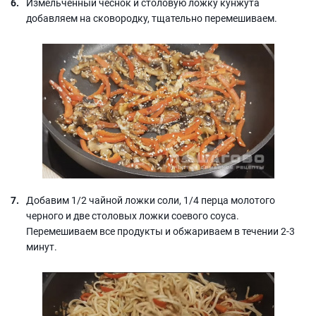
Измельченный чеснок и столовую ложку кунжута
добавляем на сковородку, тщательно перемешиваем.
Добавим 1/2 чайной ложки соли, 1/4 перца молотого
черного и две столовых ложки соевого соуса.
Перемешиваем все продукты и обжариваем в течении 2-3
минут.