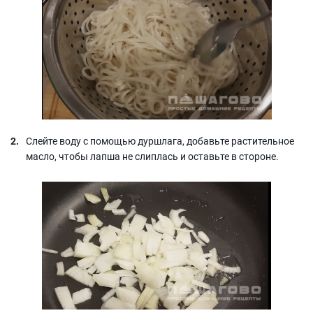
Слейте воду с помощью дуршлага, добавьте растительное
масло, чтобы лапша не слиплась и оставьте в стороне.