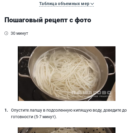
Таблица объемных мер
Пошаговый рецепт с фото
30 минут
Опустите лапшу в подсоленную кипящую воду, доведите до
готовности (5-7 минут).