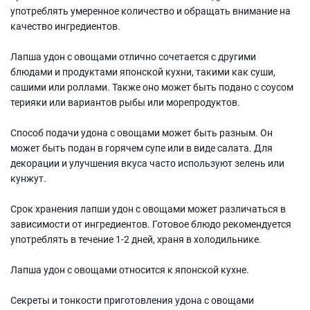
употреблять умеренное количество и обращать внимание на
качество ингредиентов.
Лапша удон с овощами отлично сочетается с другими
блюдами и продуктами японской кухни, такими как суши,
сашими или роллами. Также оно может быть подано с соусом
терияки или вариантов рыбы или морепродуктов.
Способ подачи удона с овощами может быть разным. Он
может быть подан в горячем супе или в виде салата. Для
декорации и улучшения вкуса часто используют зелень или
кунжут.
Срок хранения лапши удон с овощами может различаться в
зависимости от ингредиентов. Готовое блюдо рекомендуется
употреблять в течение 1-2 дней, храня в холодильнике.
Лапша удон с овощами относится к японской кухне.
Секреты и тонкости приготовления удона с овощами