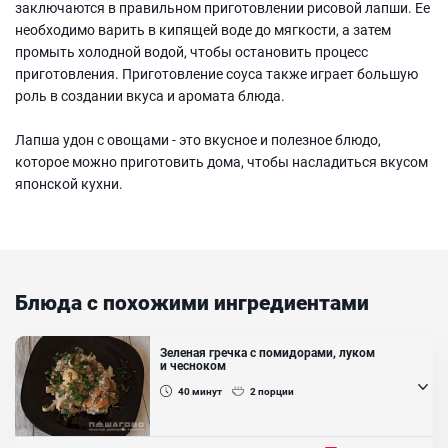
заключаются в правильном приготовлении рисовой лапши. Ее
необходимо варить в кипящей воде до мягкости, а затем
промыть холодной водой, чтобы остановить процесс
приготовления. Приготовление соуса также играет большую
роль в создании вкуса и аромата блюда.
Лапша удон с овощами - это вкусное и полезное блюдо,
которое можно приготовить дома, чтобы насладиться вкусом
японской кухни.
Блюда с похожими ингредиентами
Зеленая гречка с помидорами, луком
и чесноком
40
минут
2
порции