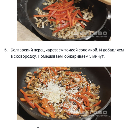
Болгарский перец нарезаем тонкой соломкой. И добавляем
в сковородку. Помешиваем, обжариваем 5 минут.