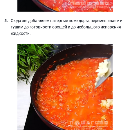
Сюда же добавляем натертые помидоры, перемешиваем и
тушим до готовности овощей и до небольшого испарения
жидкости.