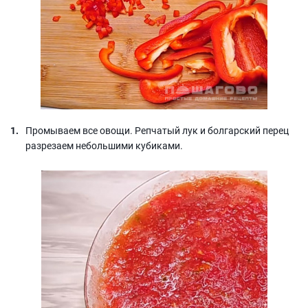
Промываем все овощи. Репчатый лук и болгарский перец
разрезаем небольшими кубиками.