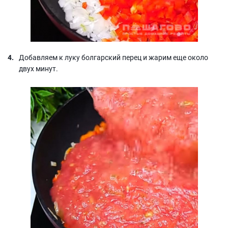
Добавляем к луку болгарский перец и жарим еще около
двух минут.