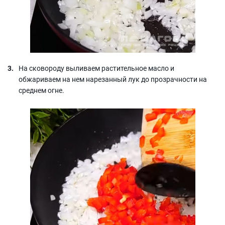
На сковороду выливаем растительное масло и
обжариваем на нем нарезанный лук до прозрачности на
среднем огне.