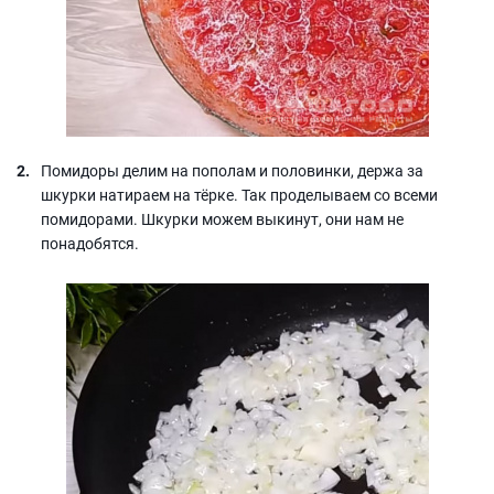
Помидоры делим на пополам и половинки, держа за
шкурки натираем на тёрке. Так проделываем со всеми
помидорами. Шкурки можем выкинут, они нам не
понадобятся.