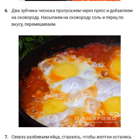
Два зубчика чеснока пропускаем через пресс и добавляем
на сковороду. Насыпаем на сковороду соль и перец по
вкусу, перемешиваем.
Сверху разбиваем яйца, стараясь, чтобы желтки остались