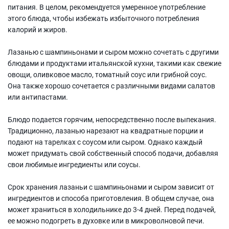
питания. В целом, рекомендуется умеренное употребление
этого блюда, чтобы избежать избыточного потребления
калорий и жиров.
Лазанью с шампиньонами и сыром можно сочетать с другими
блюдами и продуктами итальянской кухни, такими как свежие
овощи, оливковое масло, томатный соус или грибной соус.
Она также хорошо сочетается с различными видами салатов
или антипастами.
Блюдо подается горячим, непосредственно после выпекания.
Традиционно, лазанью нарезают на квадратные порции и
подают на тарелках с соусом или сыром. Однако каждый
может придумать свой собственный способ подачи, добавляя
свои любимые ингредиенты или соусы.
Срок хранения лазаньи с шампиньонами и сыром зависит от
ингредиентов и способа приготовления. В общем случае, она
может храниться в холодильнике до 3-4 дней. Перед подачей,
ее можно подогреть в духовке или в микроволновой печи.