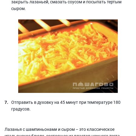
закрыть лазаньей, смазать соусом и посыпать тертым
сыром.
Отправить в духовку на 45 минут при температуре 180
градусов.
Лазанья с шампиньонами и сыром – это классическое
итальянское блюдо, состоящее из пластов нежного теста,