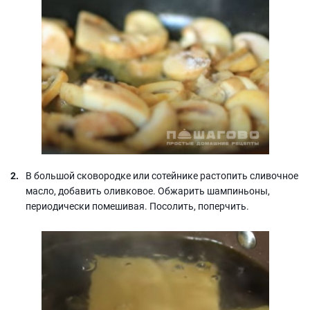
В большой сковородке или сотейнике растопить сливочное
масло, добавить оливковое. Обжарить шампиньоны,
периодически помешивая. Посолить, поперчить.