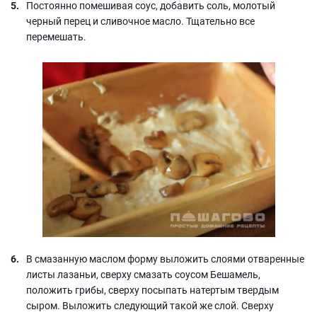
Постоянно помешивая соус, добавить соль, молотый
черный перец и сливочное масло. Тщательно все
перемешать.
В смазанную маслом форму выложить слоями отваренные
листы лазаньи, сверху смазать соусом Бешамель,
положить грибы, сверху посыпать натертым твердым
сыром. Выложить следующий такой же слой. Сверху