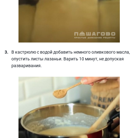
В кастрюлю с водой добавить немного оливкового масла,
опустить листы лазаньи. Варить 10 минут, не допуская
разваривания.