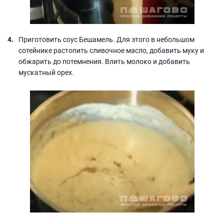
Приготовить соус Бешамель. Для этого в небольшом
сотейнике растопить сливочное масло, добавить муку и
обжарить до потемнения. Влить молоко и добавить
мускатный орех.