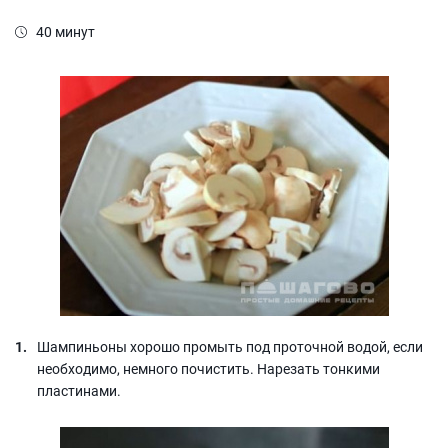
40 минут
Шампиньоны хорошо промыть под проточной водой, если
необходимо, немного почистить. Нарезать тонкими
пластинами.