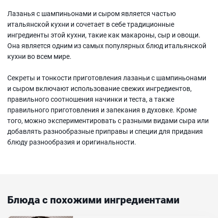
Лазанья с шампиньонами и сыром является частью
итальянской кухни и сочетает в себе традиционные
ингредиенты этой кухни, такие как макароны, сыр и овощи.
Она является одним из самых популярных блюд итальянской
кухни во всем мире.
Секреты и тонкости приготовления лазаньи с шампиньонами
и сыром включают использование свежих ингредиентов,
правильного соотношения начинки и теста, а также
правильного приготовления и запекания в духовке. Кроме
того, можно экспериментировать с разными видами сыра или
добавлять разнообразные приправы и специи для придания
блюду разнообразия и оригинальности.
Блюда с похожими ингредиентами