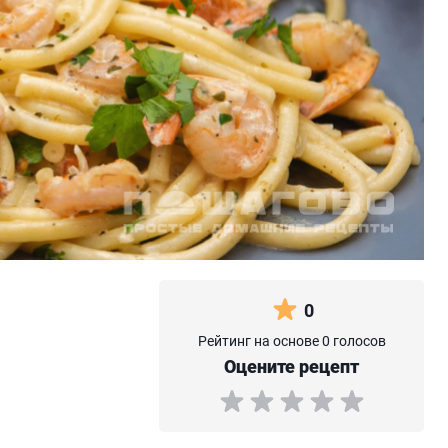
0
Рейтинг на основе 0 голосов
Оцените рецепт