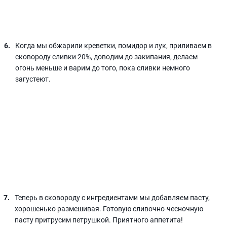
Когда мы обжарили креветки, помидор и лук, приливаем в
сковороду сливки 20%, доводим до закипания, делаем
огонь меньше и варим до того, пока сливки немного
загустеют.
Теперь в сковороду с ингредиентами мы добавляем пасту,
хорошенько размешивая. Готовую сливочно-чесночную
пасту притрусим петрушкой. Приятного аппетита!