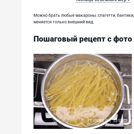
Можно брать любые макароны: спагетти, бантики, с
меняется только внешний вид.
Пошаговый рецепт с фото