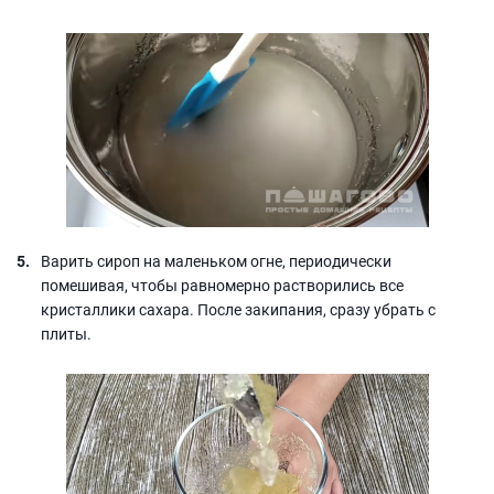
Варить сироп на маленьком огне, периодически
помешивая, чтобы равномерно растворились все
кристаллики сахара. После закипания, сразу убрать с
плиты.