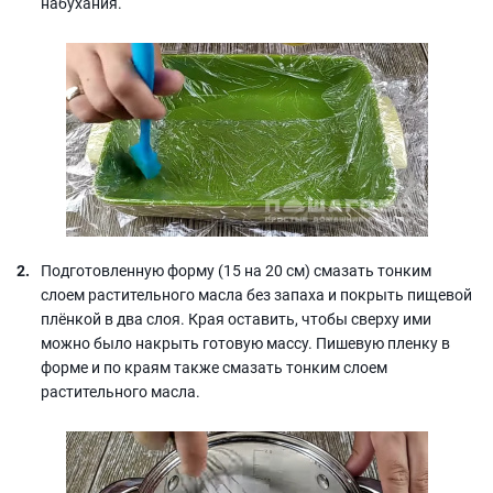
набухания.
Подготовленную форму (15 на 20 см) смазать тонким
слоем растительного масла без запаха и покрыть пищевой
плёнкой в два слоя. Края оставить, чтобы сверху ими
можно было накрыть готовую массу. Пишевую пленку в
форме и по краям также смазать тонким слоем
растительного масла.