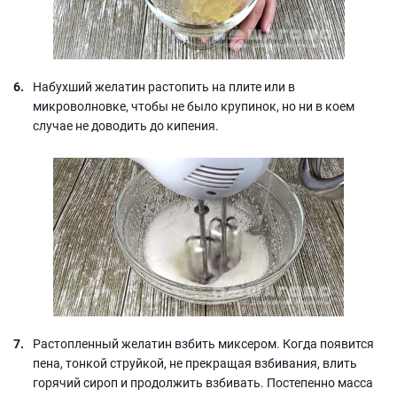
Набухший желатин растопить на плите или в
микроволновке, чтобы не было крупинок, но ни в коем
случае не доводить до кипения.
Растопленный желатин взбить миксером. Когда появится
пена, тонкой струйкой, не прекращая взбивания, влить
горячий сироп и продолжить взбивать. Постепенно масса