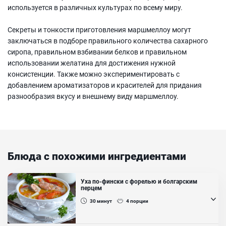
используется в различных культурах по всему миру.
Секреты и тонкости приготовления маршмеллоу могут
заключаться в подборе правильного количества сахарного
сиропа, правильном взбивании белков и правильном
использовании желатина для достижения нужной
консистенции. Также можно экспериментировать с
добавлением ароматизаторов и красителей для придания
разнообразия вкусу и внешнему виду маршмеллоу.
Блюда с похожими ингредиентами
Уха по-фински с форелью и болгарским
перцем
30
минут
4
порции