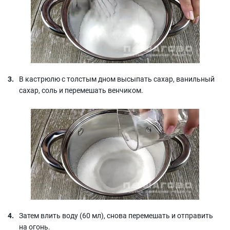
В кастрюлю с толстым дном высыпать сахар, ванильный
сахар, соль и перемешать венчиком.
Затем влить воду (60 мл), снова перемешать и отправить
на огонь.