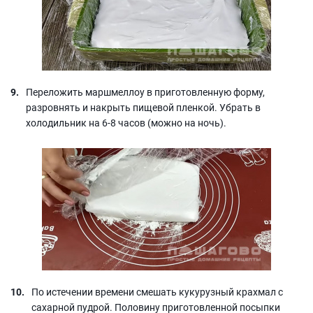
Переложить маршмеллоу в приготовленную форму,
разровнять и накрыть пищевой пленкой. Убрать в
холодильник на 6-8 часов (можно на ночь).
По истечении времени смешать кукурузный крахмал с
сахарной пудрой. Половину приготовленной посыпки