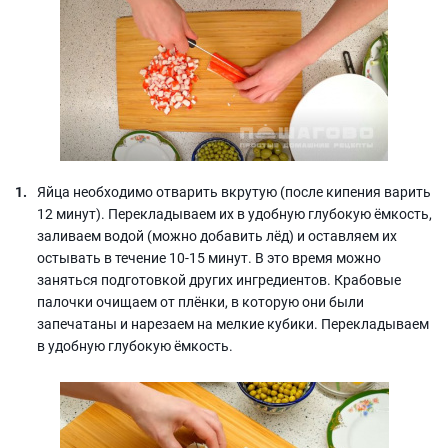
Яйца необходимо отварить вкрутую (после кипения варить
12 минут). Перекладываем их в удобную глубокую ёмкость,
заливаем водой (можно добавить лёд) и оставляем их
остывать в течение 10-15 минут. В это время можно
заняться подготовкой других ингредиентов. Крабовые
палочки очищаем от плёнки, в которую они были
запечатаны и нарезаем на мелкие кубики. Перекладываем
в удобную глубокую ёмкость.