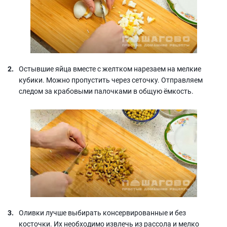
Остывшие яйца вместе с желтком нарезаем на мелкие
кубики. Можно пропустить через сеточку. Отправляем
следом за крабовыми палочками в общую ёмкость.
Оливки лучше выбирать консервированные и без
косточки. Их необходимо извлечь из рассола и мелко