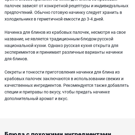
палочек зависят от конкретной рецептуры и индивидуальных
предпочтений. Обычно готовую начинку следует хранить в
холодильнике в герметичной емкости до 3-4 дней.
Начинка для блинов из крабовых палочек, несмотря на свое
название, не является традиционным блюдом русской
национальной кухни. Однако русская кухня открыта для
экспериментов и принимает различные варианты начинки
для блинов.
Секреты и тонкости приготовления начинки для блина из
крабовых палочек заключаются в использовании свежих и
качественных ингредиентов. Рекомендуется также добавлять
специи и приправы по вкусу, чтобы придать начинке
дополнительный аромат и вкус.
Блюда с похожими ингредиентами