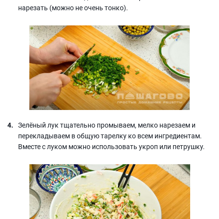
нарезать (можно не очень тонко).
Зелёный лук тщательно промываем, мелко нарезаем и
перекладываем в общую тарелку ко всем ингредиентам.
Вместе с луком можно использовать укроп или петрушку.