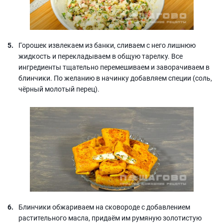
Горошек извлекаем из банки, сливаем с него лишнюю
жидкость и перекладываем в общую тарелку. Все
ингредиенты тщательно перемешиваем и заворачиваем в
блинчики. По желанию в начинку добавляем специи (соль,
чёрный молотый перец).
Блинчики обжариваем на сковороде с добавлением
растительного масла, придаём им румяную золотистую