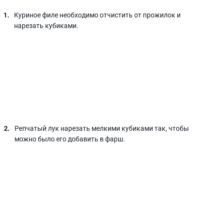
Куриное филе необходимо отчистить от прожилок и
нарезать кубиками.
Репчатый лук нарезать мелкими кубиками так, чтобы
можно было его добавить в фарш.