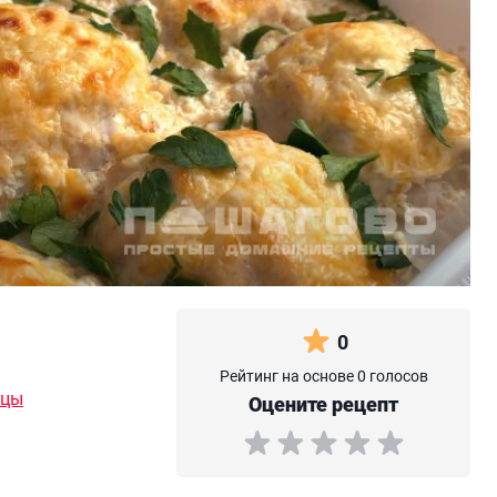
0
Рейтинг на основе 0 голосов
ицы
Оцените рецепт