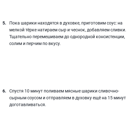
Пока шарики находятся в духовке, приготовим соус: на
мелкой тёрке натираем сыр и чеснок, добавляем сливки.
Тщательно перемешиваем до однородной консистенции,
солим и перчим по вкусу.
Спустя 10 минут поливаем мясные шарики сливочно-
сырным соусом и отправляем в духовку ещё на 15 минут
доготавливаться.