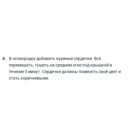
В сковородку добавить куриные сердечки. Все
перемешать, тушить на среднем огне под крышкой в
течение 5 минут. Сердечки должны поменять свой цвет и
стать коричневыми.