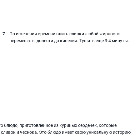
По истечении времени влить сливки любой жирности,
перемешать, довести до кипения. Тушить еще 3-4 минуты.
то блюдо, приготовленное из куриных сердечек, которые
е сливок и чеснока. Это блюдо имеет свою уникальную историю