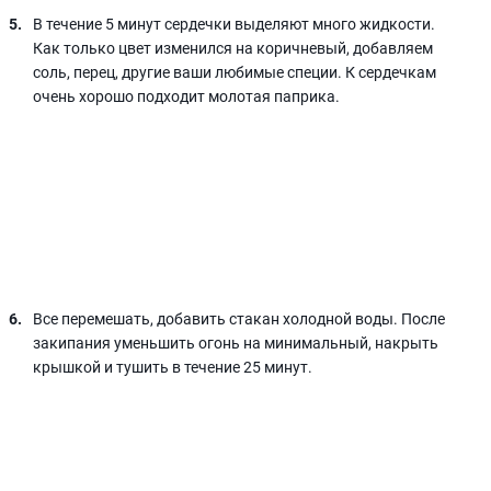
В течение 5 минут сердечки выделяют много жидкости.
Как только цвет изменился на коричневый, добавляем
соль, перец, другие ваши любимые специи. К сердечкам
очень хорошо подходит молотая паприка.
Все перемешать, добавить стакан холодной воды. После
закипания уменьшить огонь на минимальный, накрыть
крышкой и тушить в течение 25 минут.