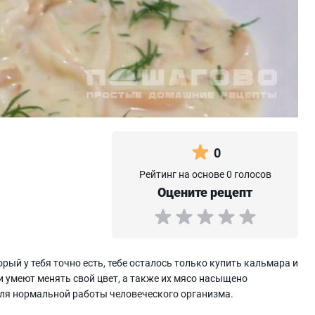
0
Рейтинг на основе 0 голосов
Оцените рецепт
рый у тебя точно есть, тебе осталось только купить кальмара и
и умеют менять свой цвет, а также их мясо насыщено
ля нормальной работы человеческого организма.