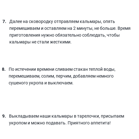
Далее на сковородку отправляем кальмары, опять
перемешиваем и оставляем на 2 минуты, не больше. Время
приготовления нужно обязательно соблюдать, чтобы
кальмары не стали жесткими.
По истечении времени сливаем стакан теплой воды,
перемешиваем, солим, перчим, добавляем немного
сушеного укропа и выключаем.
Выкладываем наши кальмары в тарелочки, присыпаем
укропом и можно подавать. Приятного аппетита!