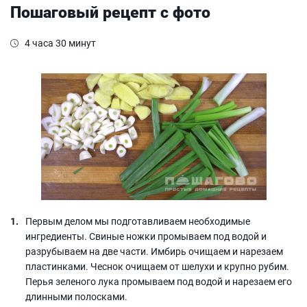
Пошаговый рецепт с фото
4 часа 30 минут
Первым делом мы подготавливаем необходимые
ингредиенты. Свиные ножки промываем под водой и
разрубываем на две части. Имбирь очищаем и нарезаем
пластинками. Чеснок очищаем от шелухи и крупно рубим.
Перья зеленого лука промываем под водой и нарезаем его
длинными полосками.