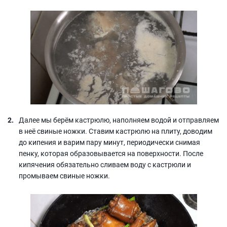
Далее мы берём кастрюлю, наполняем водой и отправляем
в неё свиные ножки. Ставим кастрюлю на плиту, доводим
до кипения и варим пару минут, периодически снимая
пенку, которая образовывается на поверхности. После
кипячения обязательно сливаем воду с кастрюли и
промываем свиные ножки.