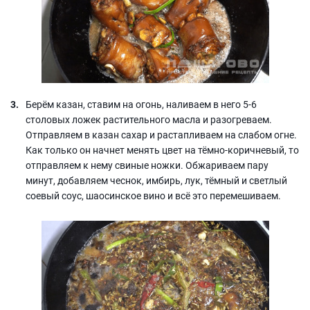
Берём казан, ставим на огонь, наливаем в него 5-6
столовых ложек растительного масла и разогреваем.
Отправляем в казан сахар и растапливаем на слабом огне.
Как только он начнет менять цвет на тёмно-коричневый, то
отправляем к нему свиные ножки. Обжариваем пару
минут, добавляем чеснок, имбирь, лук, тёмный и светлый
соевый соус, шаосинское вино и всё это перемешиваем.