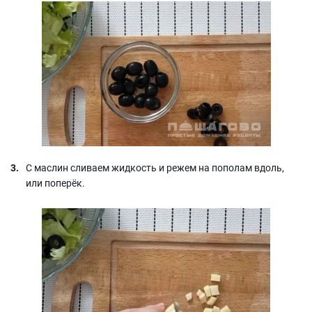
С маслин сливаем жидкость и режем на пополам вдоль,
или поперёк.