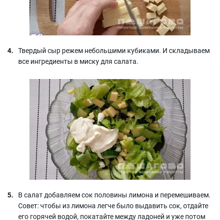
Твердый сыр режем небольшими кубиками. И складываем
все ингредиенты в миску для салата.
В салат добавляем сок половины лимона и перемешиваем.
Совет: чтобы из лимона легче было выдавить сок, отдайте
его горячей водой, покатайте между ладоней и уже потом