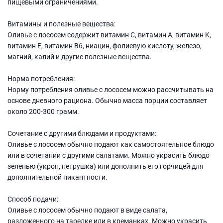
пищевыми ограничениями.
Витамины и полезные вещества:
Оливье с лососем содержит витамин C, витамин A, витамин K,
витамин E, витамин B6, ниацин, фолиевую кислоту, железо,
магний, калий и другие полезные вещества.
Норма потребления:
Норму потребления оливье с лососем можно рассчитывать на
основе дневного рациона. Обычно масса порции составляет
около 200-300 грамм.
Сочетание с другими блюдами и продуктами:
Оливье с лососем обычно подают как самостоятельное блюдо
или в сочетании с другими салатами. Можно украсить блюдо
зеленью (укроп, петрушка) или дополнить его горчицей для
дополнительной пикантности.
Способ подачи:
Оливье с лососем обычно подают в виде салата,
разложенного на тарелке или в креманках. Можно украсить