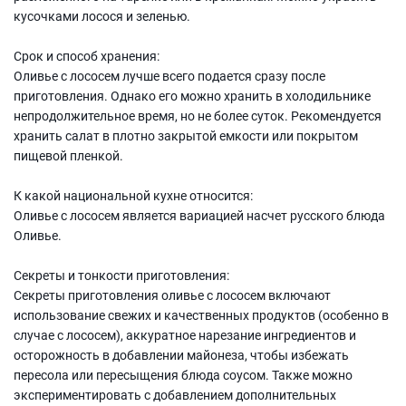
кусочками лосося и зеленью.
Срок и способ хранения:
Оливье с лососем лучше всего подается сразу после
приготовления. Однако его можно хранить в холодильнике
непродолжительное время, но не более суток. Рекомендуется
хранить салат в плотно закрытой емкости или покрытом
пищевой пленкой.
К какой национальной кухне относится:
Оливье с лососем является вариацией насчет русского блюда
Оливье.
Секреты и тонкости приготовления:
Секреты приготовления оливье с лососем включают
использование свежих и качественных продуктов (особенно в
случае с лососем), аккуратное нарезание ингредиентов и
осторожность в добавлении майонеза, чтобы избежать
пересола или пересыщения блюда соусом. Также можно
экспериментировать с добавлением дополнительных