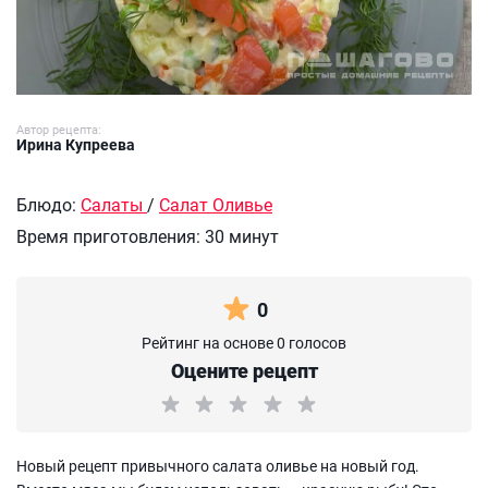
Автор рецепта:
Ирина Купреева
Блюдо:
Салаты
/
Салат Оливье
Время приготовления:
30 минут
0
Рейтинг на основе 0 голосов
Оцените рецепт
Новый рецепт привычного салата оливье на новый год.