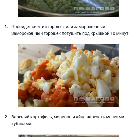
Подойдет свежий горошек или замороженный.
Замороженный горошек потушить под крышкой 10 минут.
Вареный картофель, морковь и яйца нарезать мелкими
кубиками.