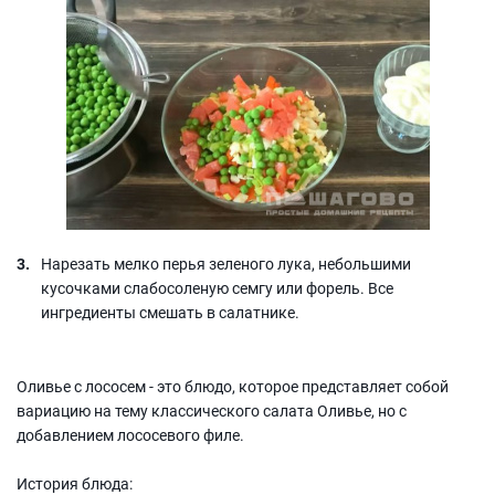
Нарезать мелко перья зеленого лука, небольшими
кусочками слабосоленую семгу или форель. Все
ингредиенты смешать в салатнике.
Оливье с лососем - это блюдо, которое представляет собой
вариацию на тему классического салата Оливье, но с
добавлением лососевого филе.
История блюда: