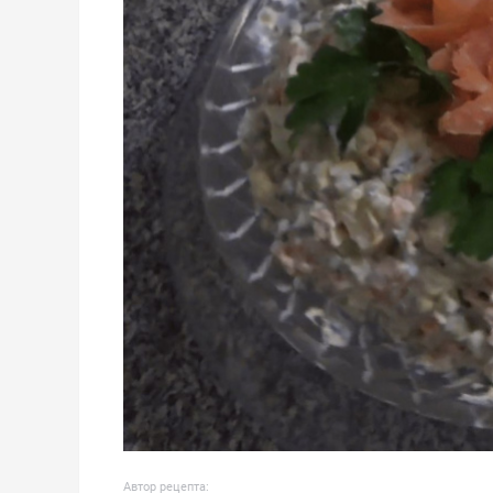
Автор рецепта: