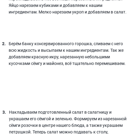
Яйцо нарезаем кубиками и добавляем к нашим
ингредиентам. Мелко нарезаем укроп и добавляем в салат.
Берём банку консервированного горошка, сливаем с него
всю жидкость и высыпаем к нашим ингредиентам. Так же
добавляем красную икру, нарезанную небольшими
кусочками сёмгу и майонез, всё тщательно перемешиваем.
Накладываем подготовленный салат в салатницу и
украшаем его сёмгой и зеленью. Формируем из нарезанной
сёмги розочки в центре нашего блюда, а также украшаем
петрушкой. Теперь салат можно подавать к столу,