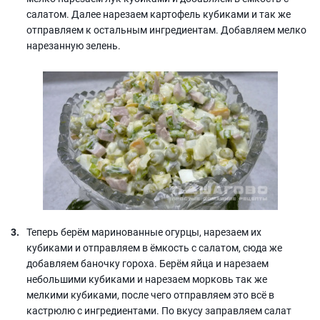
салатом. Далее нарезаем картофель кубиками и так же
отправляем к остальным ингредиентам. Добавляем мелко
нарезанную зелень.
Теперь берём маринованные огурцы, нарезаем их
кубиками и отправляем в ёмкость с салатом, сюда же
добавляем баночку гороха. Берём яйца и нарезаем
небольшими кубиками и нарезаем морковь так же
мелкими кубиками, после чего отправляем это всё в
кастрюлю с ингредиентами. По вкусу заправляем салат