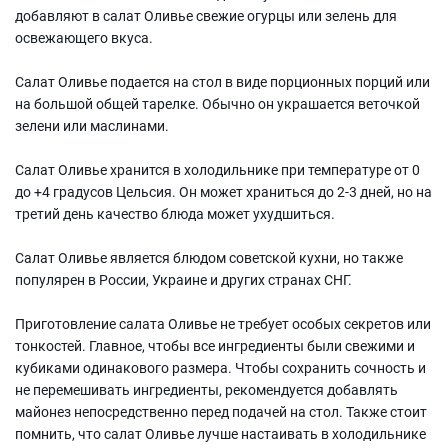
добавляют в салат Оливье свежие огурцы или зелень для
освежающего вкуса.
Салат Оливье подается на стол в виде порционных порций или
на большой общей тарелке. Обычно он украшается веточкой
зелени или маслинами.
Салат Оливье хранится в холодильнике при температуре от 0
до +4 градусов Цельсия. Он может храниться до 2-3 дней, но на
третий день качество блюда может ухудшиться.
Салат Оливье является блюдом советской кухни, но также
популярен в России, Украине и других странах СНГ.
Приготовление салата Оливье не требует особых секретов или
тонкостей. Главное, чтобы все ингредиенты были свежими и
кубиками одинакового размера. Чтобы сохранить сочность и
не перемешивать ингредиенты, рекомендуется добавлять
майонез непосредственно перед подачей на стол. Также стоит
помнить, что салат Оливье лучше настаивать в холодильнике