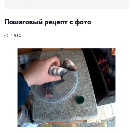
Пошаговый рецепт с фото
1 час