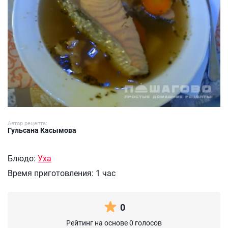
Автор рецепта:
Гульсана Касымова
Блюдо:
Уха
Время приготовления:
1 час
0
Рейтинг на основе 0 голосов