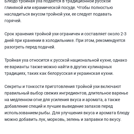
Блюдо тройная уха подается в традиционной русской
глиняной или керамической посуде. Чтобы полностью
насладиться вкусом тройной ухи, ее следует подавать
горячей.
Срок хранения тройной ухи ограничен и составляет около 2-3
дней при хранении в холодильнике. При этом, рекомендуется
разогреть перед подачей.
Тройная уха относится к русской национальной кухне, однако
ее варианты также можно найти в других кулинарных
традициях, таких как белорусская и украинская кухни.
Секреты и тонкости приготовления тройной ухи включают
правильный выбор свежих ингредиентов, длительное варенье
на медленном огне для усиления вкуса и аромата, а также
добавление специй и лучшее выведение запахов перед
использованием рыбы. Для улучшения вкуса и аромата блюду
можно добавить лук, морковь, зелень и заправки по вкусу.