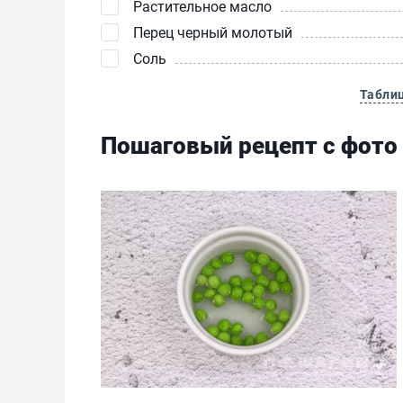
Растительное масло
Перец черный молотый
Соль
Табли
Пошаговый рецепт с фото