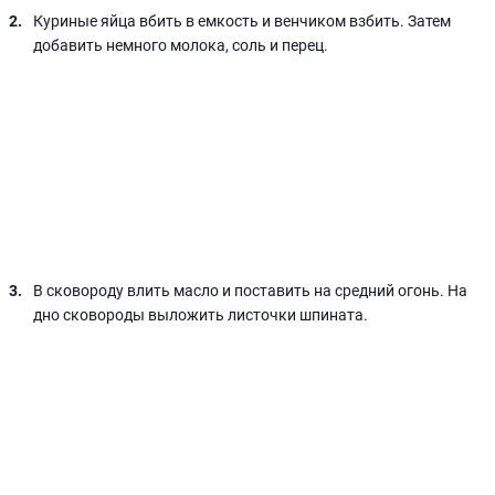
Куриные яйца вбить в емкость и венчиком взбить. Затем
добавить немного молока, соль и перец.
В сковороду влить масло и поставить на средний огонь. На
дно сковороды выложить листочки шпината.