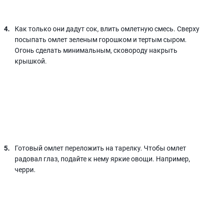
Как только они дадут сок, влить омлетную смесь. Сверху
посыпать омлет зеленым горошком и тертым сыром.
Огонь сделать минимальным, сковороду накрыть
крышкой.
Готовый омлет переложить на тарелку. Чтобы омлет
радовал глаз, подайте к нему яркие овощи. Например,
черри.