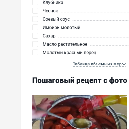
Клубника
Чеснок
Соевый соус
Имбирь молотый
Сахар
Масло растительное
Молотый красный перец
Таблица объемных мер
Пошаговый рецепт с фото