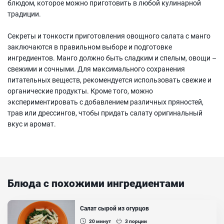
блюдом, которое можно приготовить в любой кулинарной
традиции.
Секреты и тонкости приготовления овощного салата с манго
заключаются в правильном выборе и подготовке
ингредиентов. Манго должно быть сладким и спелым, овощи –
свежими и сочными. Для максимального сохранения
питательных веществ, рекомендуется использовать свежие и
органические продукты. Кроме того, можно
экспериментировать с добавлением различных пряностей,
трав или дрессингов, чтобы придать салату оригинальный
вкус и аромат.
Блюда с похожими ингредиентами
Салат сырой из огурцов
20
минут
3
порции