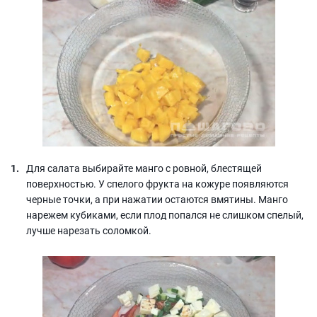
Для салата выбирайте манго с ровной, блестящей
поверхностью. У спелого фрукта на кожуре появляются
черные точки, а при нажатии остаются вмятины. Манго
нарежем кубиками, если плод попался не слишком спелый,
лучше нарезать соломкой.