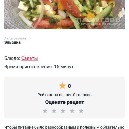
Автор рецепта:
Эльвина
Блюдо:
Салаты
Время приготовления:
15 минут
0
Рейтинг на основе 0 голосов
Оцените рецепт
Чтобы питание было разнообразным и полезным обязательно