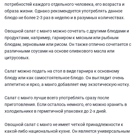
потребностей каждого отдельного человека, его возраста и
образа жизни. Однако рекомендуется употреблять данное
блюдо не более 2-3 раз в неделю и в разумных количествах.
Овощной салат с манго можно сочетать с другими блюдами и
продуктами, например, гарниром к мясным или рыбным
блюдам, зерновыми или рисом. Он также отлично сочетается с
различными соусами на основе оливкового масла или
цитрусовых.
Салат можно подать на стол в виде гарнира к основному
блюду или как самостоятельное блюдо. Он выглядит очень
аппетитно и ярко, а манго добавляет ему экзотическую нотку.
Салат с манго лучше всего употреблять сразу после
приготовления. Если осталось немного, его можно хранить в
холодильнике в герметичной упаковке до 2-х дней.
Овощной салат с манго не имеет четкой принадлежности к
какой-либо национальной кухне. Он является универсальным