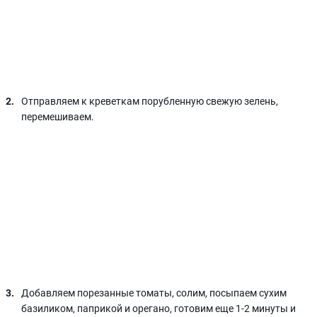
Отправляем к креветкам порубленную свежую зелень,
перемешиваем.
Добавляем порезанные томаты, солим, посыпаем сухим
базиликом, паприкой и орегано, готовим еще 1-2 минуты и