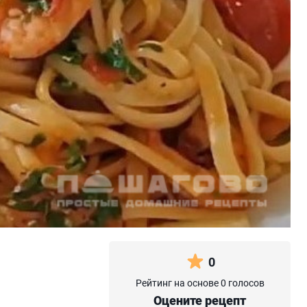
0
Рейтинг на основе 0 голосов
Оцените рецепт