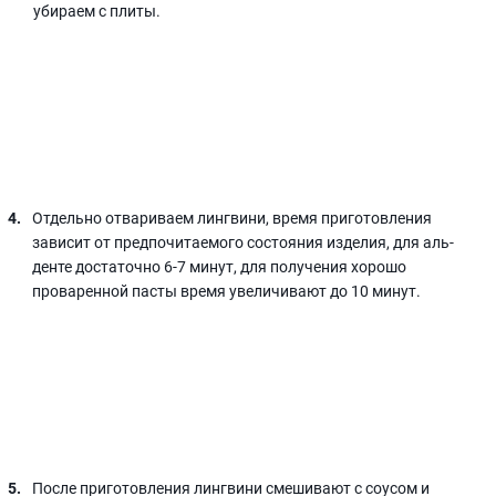
убираем с плиты.
Отдельно отвариваем лингвини, время приготовления
зависит от предпочитаемого состояния изделия, для аль-
денте достаточно 6-7 минут, для получения хорошо
проваренной пасты время увеличивают до 10 минут.
После приготовления лингвини смешивают с соусом и