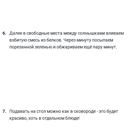
Далее в свободные места между солнышками вливаем
взбитую смесь из белков. Через минуту посыпаем
порезанной зеленью и обжариваем ещё пару минут.
Подавать на стол можно как в сковороде - это будет
красиво, хоть в отдельном блюде!