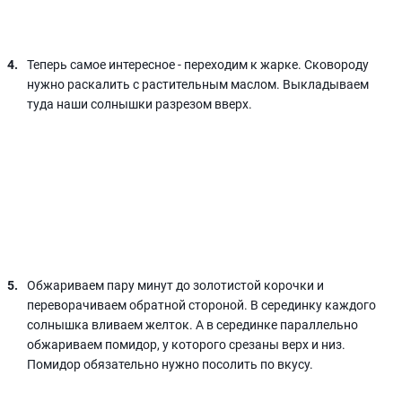
Теперь самое интересное - переходим к жарке. Сковороду
нужно раскалить с растительным маслом. Выкладываем
туда наши солнышки разрезом вверх.
Обжариваем пару минут до золотистой корочки и
переворачиваем обратной стороной. В серединку каждого
солнышка вливаем желток. А в серединке параллельно
обжариваем помидор, у которого срезаны верх и низ.
Помидор обязательно нужно посолить по вкусу.