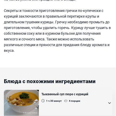
Секреты и тонкости приготовления гречки по-купечески с
курицей заключаются в правильной перетирке крупы и
длительном тушении курицы. Гречку необходимо промыть до
приготовления, чтобы удалить горечь. Курицу лучше тушить в
собственном соку или в курином бульоне для получения
мягкого и сочного мяса. Также можно использовать
различные специи и пряности для придания блюду аромата и
вкуса.
Блюда с похожими ингредиентами
Тыквенный суп пюре с курицей
1 ч 30
минут
4
порции