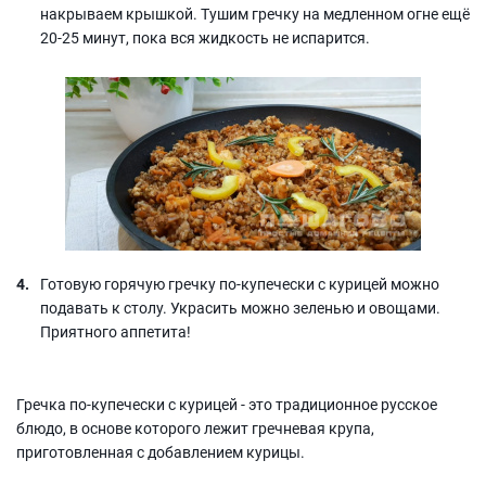
накрываем крышкой. Тушим гречку на медленном огне ещё
20-25 минут, пока вся жидкость не испарится.
Готовую горячую гречку по-купечески с курицей можно
подавать к столу. Украсить можно зеленью и овощами.
Приятного аппетита!
Гречка по-купечески с курицей - это традиционное русское
блюдо, в основе которого лежит гречневая крупа,
приготовленная с добавлением курицы.