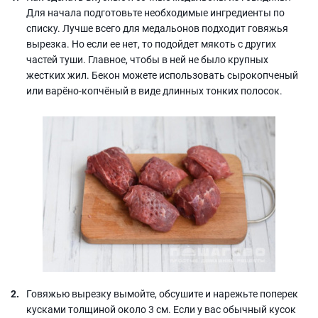
Для начала подготовьте необходимые ингредиенты по
списку. Лучше всего для медальонов подходит говяжья
вырезка. Но если ее нет, то подойдет мякоть с других
частей туши. Главное, чтобы в ней не было крупных
жестких жил. Бекон можете использовать сырокопченый
или варёно-копчёный в виде длинных тонких полосок.
Говяжью вырезку вымойте, обсушите и нарежьте поперек
кусками толщиной около 3 см. Если у вас обычный кусок