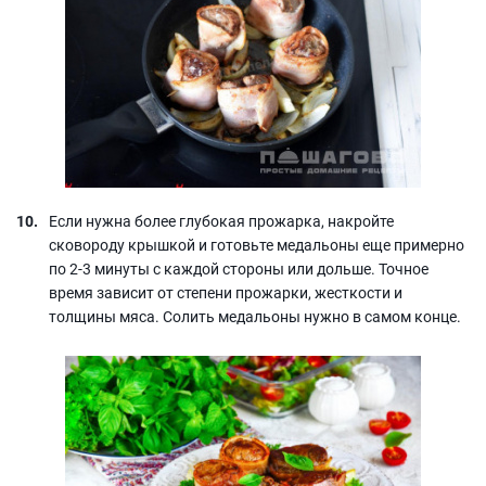
Если нужна более глубокая прожарка, накройте
сковороду крышкой и готовьте медальоны еще примерно
по 2-3 минуты с каждой стороны или дольше. Точное
время зависит от степени прожарки, жесткости и
толщины мяса. Солить медальоны нужно в самом конце.