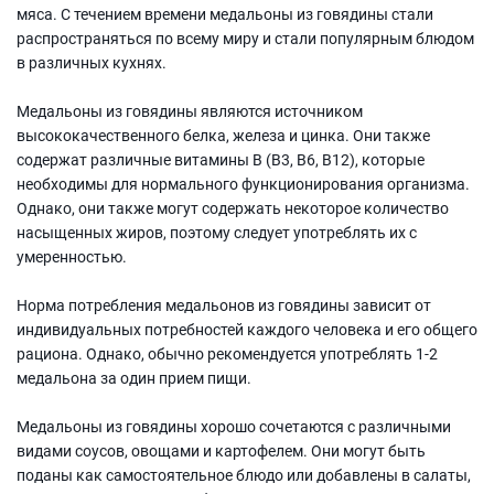
мяса. С течением времени медальоны из говядины стали
распространяться по всему миру и стали популярным блюдом
в различных кухнях.
Медальоны из говядины являются источником
высококачественного белка, железа и цинка. Они также
содержат различные витамины B (B3, B6, B12), которые
необходимы для нормального функционирования организма.
Однако, они также могут содержать некоторое количество
насыщенных жиров, поэтому следует употреблять их с
умеренностью.
Норма потребления медальонов из говядины зависит от
индивидуальных потребностей каждого человека и его общего
рациона. Однако, обычно рекомендуется употреблять 1-2
медальона за один прием пищи.
Медальоны из говядины хорошо сочетаются с различными
видами соусов, овощами и картофелем. Они могут быть
поданы как самостоятельное блюдо или добавлены в салаты,