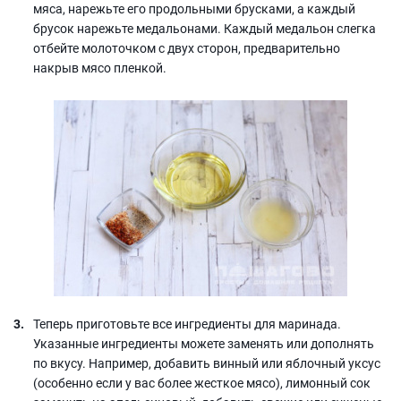
мяса, нарежьте его продольными брусками, а каждый
брусок нарежьте медальонами. Каждый медальон слегка
отбейте молоточком с двух сторон, предварительно
накрыв мясо пленкой.
Теперь приготовьте все ингредиенты для маринада.
Указанные ингредиенты можете заменять или дополнять
по вкусу. Например, добавить винный или яблочный уксус
(особенно если у вас более жесткое мясо), лимонный сок