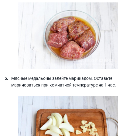
Мясные медальоны залейте маринадом. Оставьте
мариноваться при комнатной температуре на 1 час.