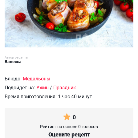
Автор рецепта:
Ванесса
Блюдо:
Медальоны
Подойдет на:
Ужин
/
Праздник
Время приготовления:
1 час 40 минут
0
Рейтинг на основе 0 голосов
Оцените рецепт