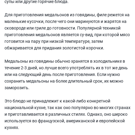
супы или другие горячие блюда.
Для приготовления медальонов из говядины, филе режется на
маленькие кусочки, после чего они маринуются и жарятся на
сковороде или гриле до готовности. Популярной техникой
приготовления медальонов является су-вид, при которой мясо
готовится на пару при низкой температуре, затем
обжаривается для придания золотистой корочки.
Медальоны из говядины обычно хранятся в холодильнике в
течение 2-3 дней, но лучше всего употреблять их в тот же день
или на следующий день после приготовления. Если нужно
сохранить медальоны на более длительный срок, их можно
заморозить.
Это блюдо не принадлежит к какой-либо конкретной
национальной кухне, так как оно популярно во многих странах
и приготавливается в различных стилях. Однако, оно широко
используется во французской, американской и европейской
кухнях.