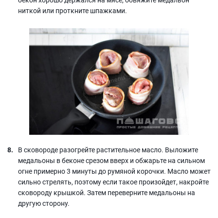
ниткой или проткните шпажками.
В сковороде разогрейте растительное масло. Выложите
медальоны в беконе срезом вверх и обжарьте на сильном
огне примерно 3 минуты до румяной корочки. Масло может
сильно стрелять, поэтому если такое произойдет, накройте
сковороду крышкой. Затем переверните медальоны на
другую сторону.