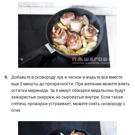
Добавьте в сковороду лук и чеснок и жарьте все вместе
еще 3 минуты до прозрачности. При желании можете влить
остатки маринада. За 6 минут обжарки медальоны будут
зажаристые снаружи, но сыроватые внутри. Если такая
степень прожарки устраивает, можете снять сковороду с
огня.