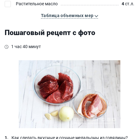
Растительное масло
4
ст.л.
Таблица объемных мер
Пошаговый рецепт с фото
1 час 40 минут
Как сделать вкусные и сочные медальоны из говядины?