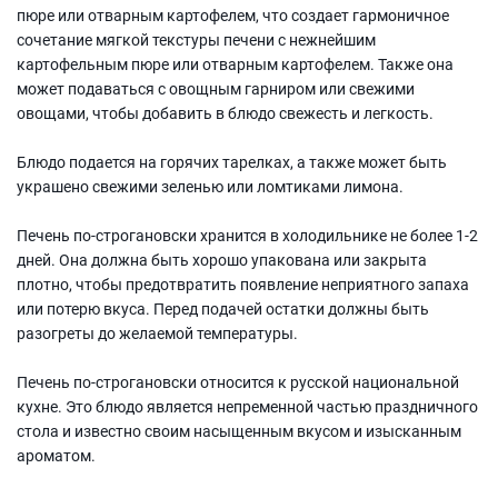
пюре или отварным картофелем, что создает гармоничное
сочетание мягкой текстуры печени с нежнейшим
картофельным пюре или отварным картофелем. Также она
может подаваться с овощным гарниром или свежими
овощами, чтобы добавить в блюдо свежесть и легкость.
Блюдо подается на горячих тарелках, а также может быть
украшено свежими зеленью или ломтиками лимона.
Печень по-строгановски хранится в холодильнике не более 1-2
дней. Она должна быть хорошо упакована или закрыта
плотно, чтобы предотвратить появление неприятного запаха
или потерю вкуса. Перед подачей остатки должны быть
разогреты до желаемой температуры.
Печень по-строгановски относится к русской национальной
кухне. Это блюдо является непременной частью праздничного
стола и известно своим насыщенным вкусом и изысканным
ароматом.