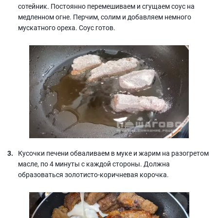
сотейник. Постоянно перемешиваем и сгущаем соус на
медленном огне. Перчим, солим и добавляем немного
мускатного ореха. Соус готов.
Кусочки печени обваливаем в муке и жарим на разогретом
масле, по 4 минуты с каждой стороны. Должна
образоваться золотисто-коричневая корочка.