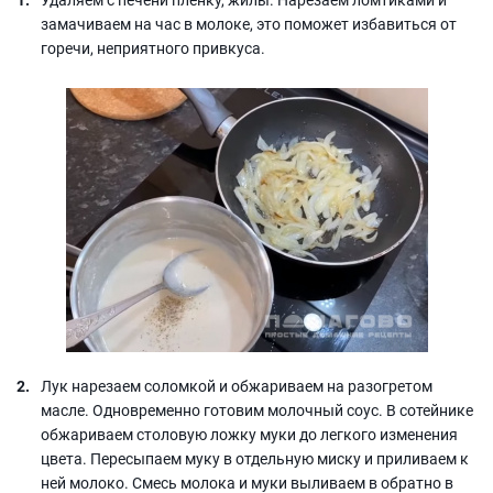
замачиваем на час в молоке, это поможет избавиться от
горечи, неприятного привкуса.
Лук нарезаем соломкой и обжариваем на разогретом
масле. Одновременно готовим молочный соус. В сотейнике
обжариваем столовую ложку муки до легкого изменения
цвета. Пересыпаем муку в отдельную миску и приливаем к
ней молоко. Смесь молока и муки выливаем в обратно в