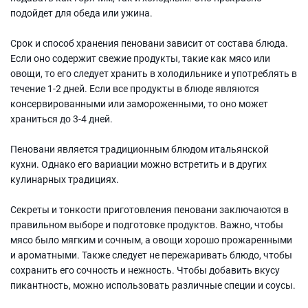
подойдет для обеда или ужина.
Срок и способ хранения пеновани зависит от состава блюда.
Если оно содержит свежие продукты, такие как мясо или
овощи, то его следует хранить в холодильнике и употреблять в
течение 1-2 дней. Если все продукты в блюде являются
консервированными или замороженными, то оно может
храниться до 3-4 дней.
Пеновани является традиционным блюдом итальянской
кухни. Однако его вариации можно встретить и в других
кулинарных традициях.
Секреты и тонкости приготовления пеновани заключаются в
правильном выборе и подготовке продуктов. Важно, чтобы
мясо было мягким и сочным, а овощи хорошо прожаренными
и ароматными. Также следует не пережаривать блюдо, чтобы
сохранить его сочность и нежность. Чтобы добавить вкусу
пикантность, можно использовать различные специи и соусы.