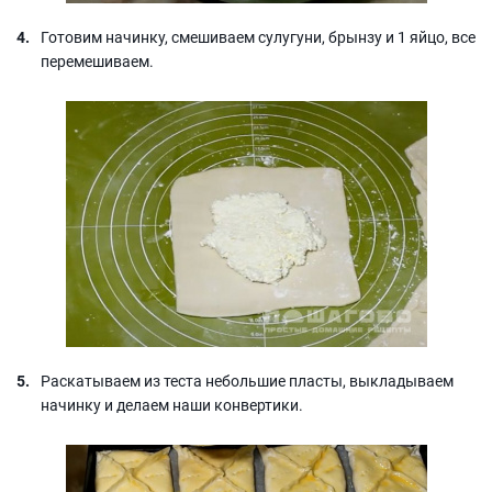
Готовим начинку, смешиваем сулугуни, брынзу и 1 яйцо, все
перемешиваем.
Раскатываем из теста небольшие пласты, выкладываем
начинку и делаем наши конвертики.