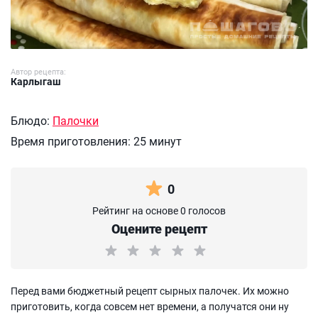
Автор рецепта:
Карлыгаш
Блюдо:
Палочки
Время приготовления:
25 минут
0
Рейтинг на основе 0 голосов
Оцените рецепт
Перед вами бюджетный рецепт сырных палочек. Их можно
приготовить, когда совсем нет времени, а получатся они ну