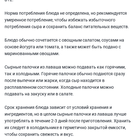
Норма потребления блюда не определена, но рекомендуется
умеренное потребление, чтобы избежать избыточного
потребления сыра и сохранить баланс питательных веществ.
Блюдо обычно сочетается с овощным салатом, соусами на
основе йогурта или томата, а также может быть подано с
маринованными овощами.
Сырные палочки из лаваша можно подавать как горячими,
так и холодными. Горячие палочки обычно подаются сразу
после выпечки или жарки, когда сыр находится в
расплавленном состоянии. Холодные палочки можно
подавать на закуску или в салате.
Срок хранения блюда зависит от условий хранения и
ингредиентов, но в целом сырные палочки из лаваша лучше
употреблять в течение 2-3 дней после приготовления. Хранить
их следует в холодильнике в герметично закрытой емкости,
чтобы сохранить свежесть и вкус.