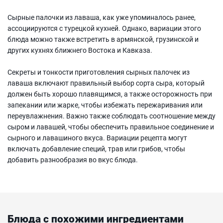
Сырные палочки из лаваша, как уже упоминалось ранее,
ассоциируются с турецкой кухней. Однако, вариации этого
блюда можно также встретить в армянской, грузинской и
других кухнях ближнего Востока и Кавказа.
Секреты и тонкости приготовления сырных палочек из
лаваша включают правильный выбор сорта сыра, который
должен быть хорошо плавящимся, а также осторожность при
запекании или жарке, чтобы избежать пережаривания или
переувлажнения. Важно также соблюдать соотношение между
сыром и лавашей, чтобы обеспечить правильное соединение и
сырного и лавашиного вкуса. Вариации рецепта могут
включать добавление специй, трав или грибов, чтобы
добавить разнообразия во вкус блюда.
Блюда с похожими ингредиентами