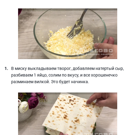
В миску выкладываем творог, добавляем натертый сыр,
разбиваем 1 яйцо, солим по вкусу, и все хорошенечко
разминаем вилкой. Это будет начинка.