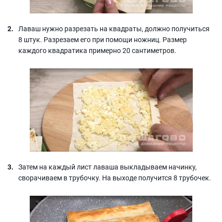
Лаваш нужно разрезать на квадраты, должно получиться
8 штук. Разрезаем его при помощи ножниц. Размер
каждого квадратика примерно 20 сантиметров.
Затем на каждый лист лаваша выкладываем начинку,
сворачиваем в трубочку. На выходе получится 8 трубочек.