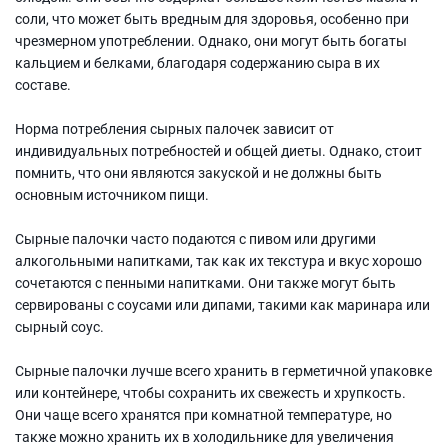
соли, что может быть вредным для здоровья, особенно при
чрезмерном употреблении. Однако, они могут быть богаты
кальцием и белками, благодаря содержанию сыра в их
составе.
Норма потребления сырных палочек зависит от
индивидуальных потребностей и общей диеты. Однако, стоит
помнить, что они являются закуской и не должны быть
основным источником пищи.
Сырные палочки часто подаются с пивом или другими
алкогольными напитками, так как их текстура и вкус хорошо
сочетаются с пенными напитками. Они также могут быть
сервированы с соусами или дипами, такими как маринара или
сырный соус.
Сырные палочки лучше всего хранить в герметичной упаковке
или контейнере, чтобы сохранить их свежесть и хрупкость.
Они чаще всего хранятся при комнатной температуре, но
также можно хранить их в холодильнике для увеличения