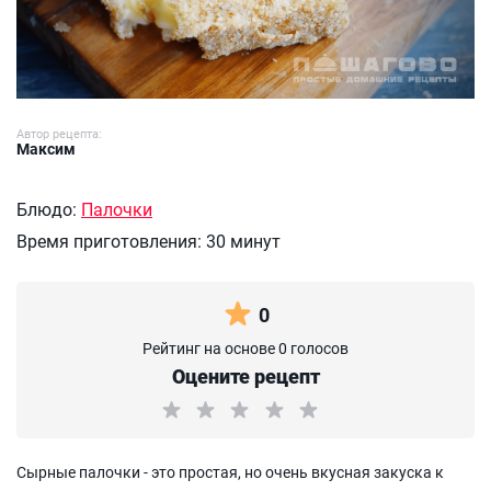
Автор рецепта:
Максим
Блюдо:
Палочки
Время приготовления:
30 минут
0
Рейтинг на основе 0 голосов
Оцените рецепт
Сырные палочки - это простая, но очень вкусная закуска к