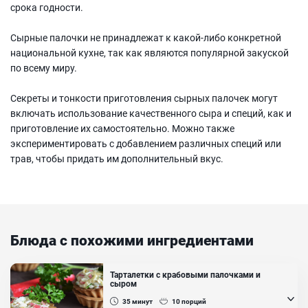
срока годности.
Сырные палочки не принадлежат к какой-либо конкретной
национальной кухне, так как являются популярной закуской
по всему миру.
Секреты и тонкости приготовления сырных палочек могут
включать использование качественного сыра и специй, как и
приготовление их самостоятельно. Можно также
экспериментировать с добавлением различных специй или
трав, чтобы придать им дополнительный вкус.
Блюда с похожими ингредиентами
Тарталетки с крабовыми палочками и
сыром
35
минут
10
порций