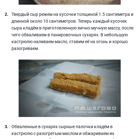
Твердый сыр режем на кусочки толщиной 1.5 сантиметра и
длинной около 10 сантиметров. Теперь каждый кусочек
сыра кладём в приготовленную яично-мучную массу, после
чего обваливаем в панировочных сухарях. В небольшую
кастрюлю наливаем масло, ставим её на огонь и хорошо
разогреваем.
Обваленные в сухарях сырные палочки кладём в
кастрюлю с разогретым маслом и обжариваем их