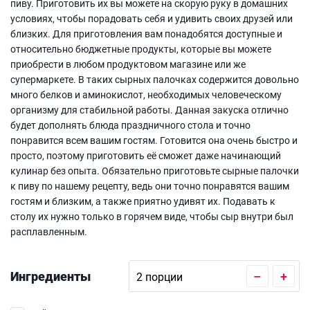
пиву. Приготовить их вы можете на скорую руку в домашних
условиях, чтобы порадовать себя и удивить своих друзей или
близких. Для приготовления вам понадобятся доступные и
относительно бюджетные продукты, которые вы можете
приобрести в любом продуктовом магазине или же
супермаркете. В таких сырных палочках содержится довольно
много белков и аминокислот, необходимых человеческому
организму для стабильной работы. Данная закуска отлично
будет дополнять блюда праздничного стола и точно
понравится всем вашим гостям. Готовится она очень быстро и
просто, поэтому приготовить её сможет даже начинающий
кулинар без опыта. Обязательно приготовьте сырные палочки
к пиву по нашему рецепту, ведь они точно понравятся вашим
гостям и близким, а также приятно удивят их. Подавать к
столу их нужно только в горячем виде, чтобы сыр внутри был
расплавленным.
Ингредиенты
–
+