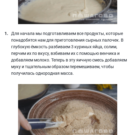
Для начала мы подготавливаем все продукты, которые
понадобятся нам для приготовления сырных палочек. В
глубокую ёмкость разбиваем 3 куриных яйца, солим,
перчим их по вкусу, взбиваем их с помощью венчика и
добавляем молоко. Теперь в эту яичную смесь добавляем
муку и тщательным образом перемешиваем, чтобы
получилась однородная масса.