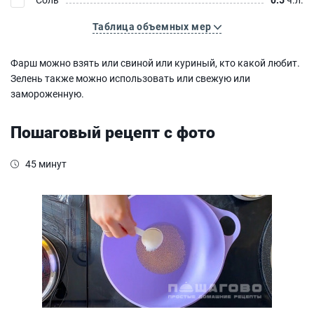
Таблица объемных мер
Фарш можно взять или свиной или куриный, кто какой любит.
Зелень также можно использовать или свежую или
замороженную.
Пошаговый рецепт с фото
45 минут