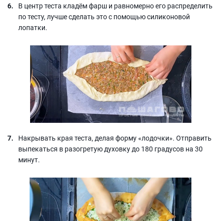
В центр теста кладём фарш и равномерно его распределить
по тесту, лучше сделать это с помощью силиконовой
лопатки.
Накрывать края теста, делая форму «лодочки». Отправить
выпекаться в разогретую духовку до 180 градусов на 30
минут.