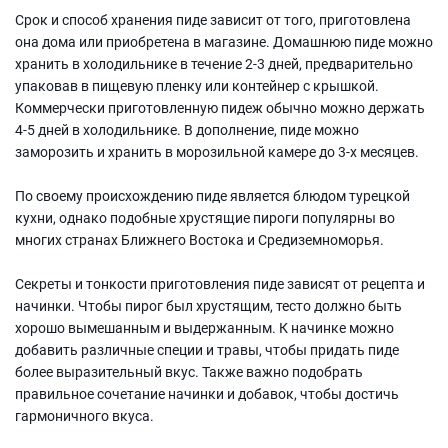
Срок и способ хранения пиде зависит от того, приготовлена
она дома или приобретена в магазине. Домашнюю пиде можно
хранить в холодильнике в течение 2-3 дней, предварительно
упаковав в пищевую пленку или контейнер с крышкой.
Коммерчески приготовленную пидеж обычно можно держать
4-5 дней в холодильнике. В дополнение, пиде можно
заморозить и хранить в морозильной камере до 3-х месяцев.
По своему происхождению пиде является блюдом турецкой
кухни, однако подобные хрустящие пироги популярны во
многих странах Ближнего Востока и Средиземноморья.
Секреты и тонкости приготовления пиде зависят от рецепта и
начинки. Чтобы пирог был хрустящим, тесто должно быть
хорошо вымешанным и выдержанным. К начинке можно
добавить различные специи и травы, чтобы придать пиде
более выразительный вкус. Также важно подобрать
правильное сочетание начинки и добавок, чтобы достичь
гармоничного вкуса.