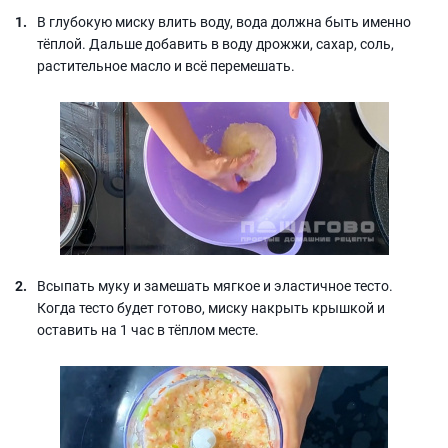
В глубокую миску влить воду, вода должна быть именно
тёплой. Дальше добавить в воду дрожжи, сахар, соль,
растительное масло и всё перемешать.
Всыпать муку и замешать мягкое и эластичное тесто.
Когда тесто будет готово, миску накрыть крышкой и
оставить на 1 час в тёплом месте.