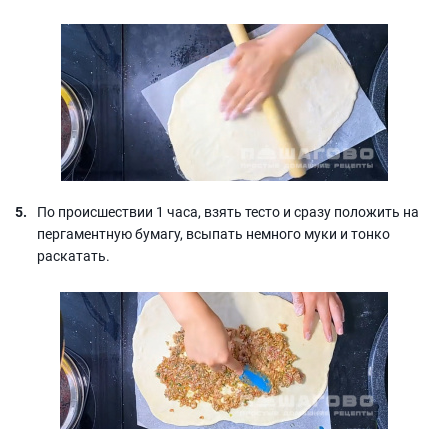
По происшествии 1 часа, взять тесто и сразу положить на
пергаментную бумагу, всыпать немного муки и тонко
раскатать.