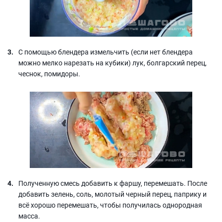
С помощью блендера измельчить (если нет блендера
можно мелко нарезать на кубики) лук, болгарский перец,
чеснок, помидоры.
Полученную смесь добавить к фаршу, перемешать. После
добавить зелень, соль, молотый черный перец, паприку и
всё хорошо перемешать, чтобы получилась однородная
масса.