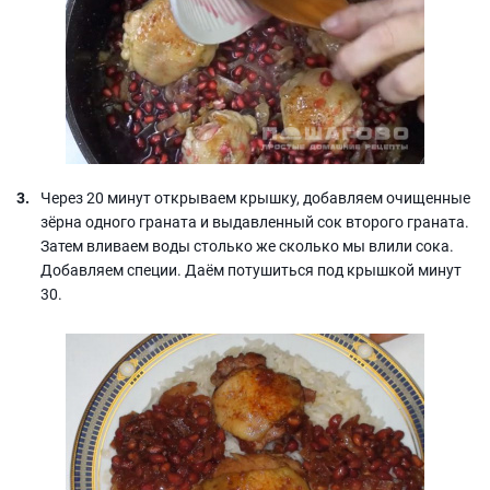
Через 20 минут открываем крышку, добавляем очищенные
зёрна одного граната и выдавленный сок второго граната.
Затем вливаем воды столько же сколько мы влили сока.
Добавляем специи. Даём потушиться под крышкой минут
30.