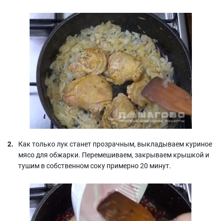
Как только лук станет прозрачным, выкладываем куриное
мясо для обжарки. Перемешиваем, закрываем крышкой и
тушим в собственном соку примерно 20 минут.