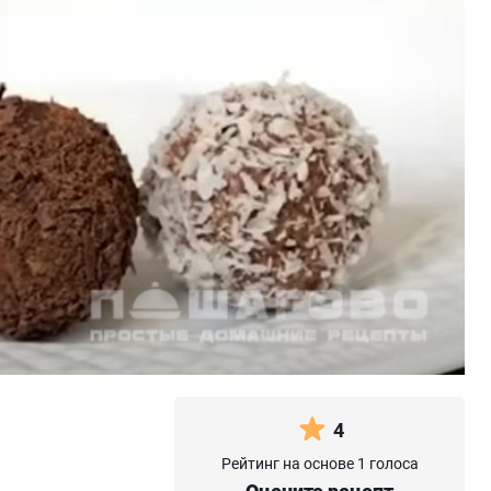
4
Рейтинг на основе 1 голоса