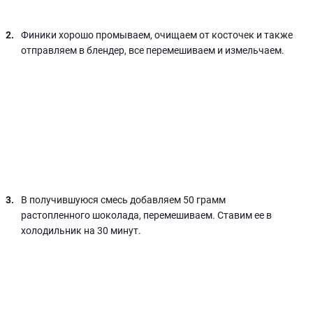
Финики хорошо промываем, очищаем от косточек и также
отправляем в блендер, все перемешиваем и измельчаем.
В получившуюся смесь добавляем 50 грамм
растопленного шоколада, перемешиваем. Ставим ее в
холодильник на 30 минут.