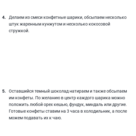
Делаем из смеси конфетные шарики, обсыпаем несколько
штук жаренным кунжутом и несколько кокосовой
стружкой.
Оставшийся темный шоколад натираем и также обсыпаем
им конфеты. По желанию в центр каждого шарика можно
положить любой орех кешью, фундук, миндаль или другие.
Готовые конфеты ставим на 3 часа в холодильник, а после
можем подавать их к чаю.