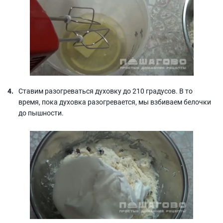
Ставим разогреваться духовку до 210 градусов. В то
время, пока духовка разогревается, мы взбиваем белочки
до пышности.