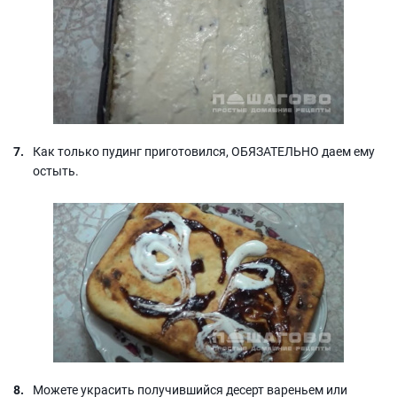
Как только пудинг приготовился, ОБЯЗАТЕЛЬНО даем ему
остыть.
Можете украсить получившийся десерт вареньем или