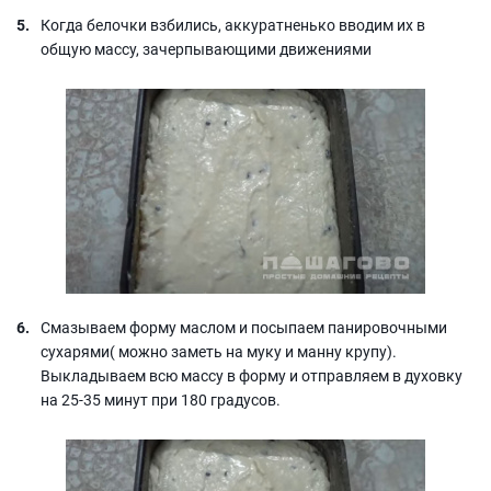
Когда белочки взбились, аккуратненько вводим их в
общую массу, зачерпывающими движениями
Смазываем форму маслом и посыпаем панировочными
сухарями( можно заметь на муку и манну крупу).
Выкладываем всю массу в форму и отправляем в духовку
на 25-35 минут при 180 градусов.