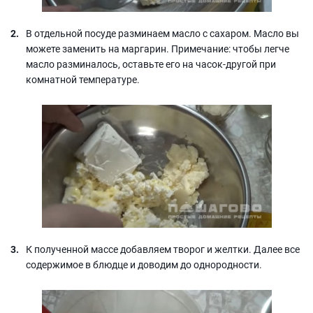
В отдельной посуде разминаем масло с сахаром. Масло вы
можете заменить на маргарин. Примечание: чтобы легче
масло разминалось, оставьте его на часок-другой при
комнатной температуре.
К полученной массе добавляем творог и желтки. Далее все
содержимое в блюдце и доводим до однородности.