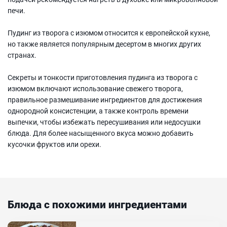
печи.
Пудинг из творога с изюмом относится к европейской кухне,
но также является популярным десертом в многих других
странах.
Секреты и тонкости приготовления пудинга из творога с
изюмом включают использование свежего творога,
правильное размешивание ингредиентов для достижения
однородной консистенции, а также контроль времени
выпечки, чтобы избежать пересушивания или недосушки
блюда. Для более насыщенного вкуса можно добавить
кусочки фруктов или орехи.
Блюда с похожими ингредиентами