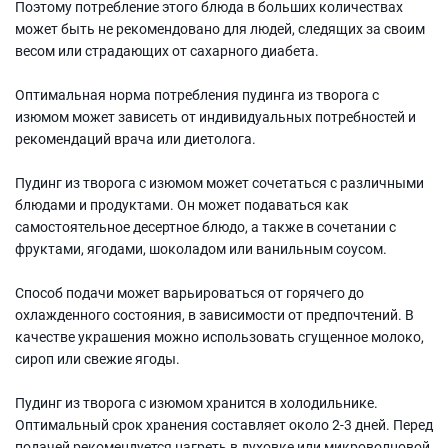
Поэтому потребление этого блюда в больших количествах
может быть не рекомендовано для людей, следящих за своим
весом или страдающих от сахарного диабета.
Оптимальная норма потребления пудинга из творога с
изюмом может зависеть от индивидуальных потребностей и
рекомендаций врача или диетолога.
Пудинг из творога с изюмом может сочетаться с различными
блюдами и продуктами. Он может подаваться как
самостоятельное десертное блюдо, а также в сочетании с
фруктами, ягодами, шоколадом или ванильным соусом.
Способ подачи может варьироваться от горячего до
охлажденного состояния, в зависимости от предпочтений. В
качестве украшения можно использовать сгущенное молоко,
сироп или свежие ягоды.
Пудинг из творога с изюмом хранится в холодильнике.
Оптимальный срок хранения составляет около 2-3 дней. Перед
подачей рекомендуется нагреть в духовке или микроволновой