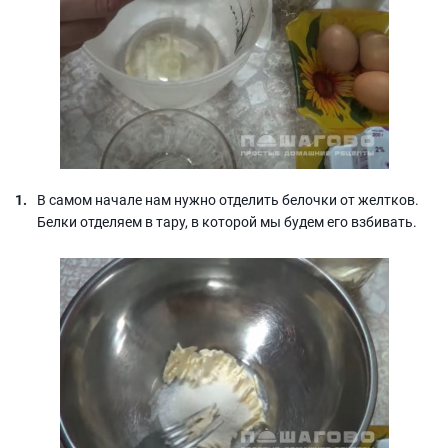
В самом начале нам нужно отделить белочки от желтков.
Белки отделяем в тару, в которой мы будем его взбивать.