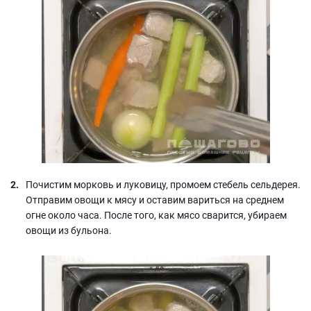
Почистим морковь и луковицу, промоем стебель сельдерея.
Отправим овощи к мясу и оставим вариться на среднем
огне около часа. После того, как мясо сварится, убираем
овощи из бульона.