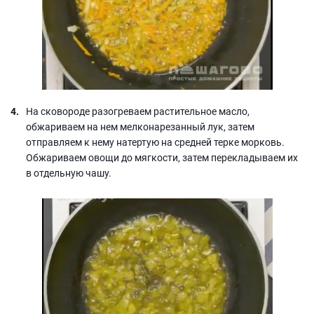
На сковороде разогреваем растительное масло,
обжариваем на нем мелконарезанный лук, затем
отправляем к нему натертую на средней терке морковь.
Обжариваем овощи до мягкости, затем перекладываем их
в отдельную чашу.