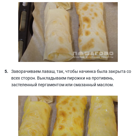
Заворачиваем лаваш, так, чтобы начинка была закрыта со
всех сторон. Выкладываем пирожки на противень,
застеленный пергаментом или смазанный маслом.