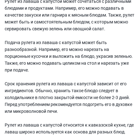
Рулет из лаваша с капустой может сочетаться с различными
блюдами и продуктами. Например, его можно подавать в
качестве закуски или гарнира к мясным блюдам. Также, рулет
может быть и самостоятельным блюдом, с которым можно
сервировать свежую зелень или овощной салат.
Подача рулета из лаваша с капустой может быть
разнообразной. Например, его можно нарезать на
порционные кусочки и выложить на блюдо, украсив зеленью.
Также, его можно подавать целиком на стол и нарезать уже
при подаче.
Срок хранения рулета из лаваша с капустой зависит от его
ингредиентов. Обычно, хранить такое блюдо следует в
холодильнике в плотно закрытой емкости не более 2-3 дней.
Перед употреблением рекомендуется подогреть его в духовке
или микроволновой печи.
Рулет из лаваша с капустой относится к кавказской кухне, где
лаваш широко используется как основа для разных блюд.