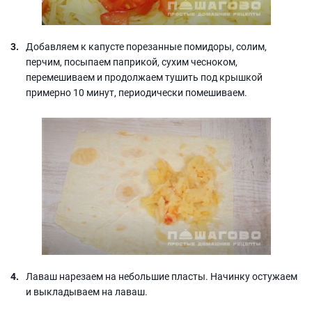
Добавляем к капусте порезанные помидоры, солим,
перчим, посыпаем паприкой, сухим чесноком,
перемешиваем и продолжаем тушить под крышкой
примерно 10 минут, периодически помешиваем.
Лаваш нарезаем на небольшие пласты. Начинку остужаем
и выкладываем на лаваш.