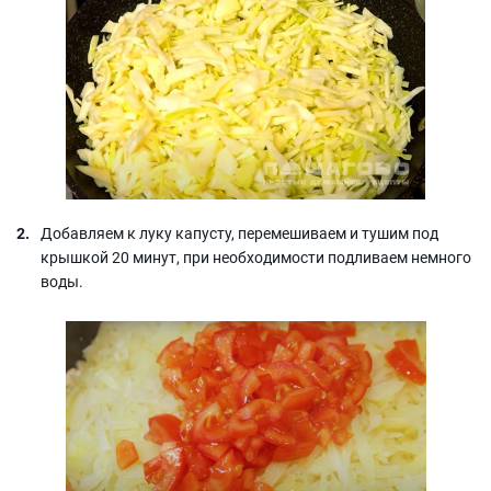
Добавляем к луку капусту, перемешиваем и тушим под
крышкой 20 минут, при необходимости подливаем немного
воды.