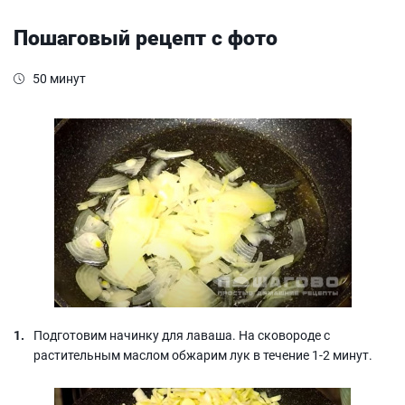
Пошаговый рецепт с фото
50 минут
Подготовим начинку для лаваша. На сковороде с
растительным маслом обжарим лук в течение 1-2 минут.