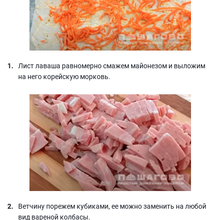
Лист лаваша равномерно смажем майонезом и выложим
на него корейскую морковь.
Ветчину порежем кубиками, ее можно заменить на любой
вид вареной колбасы.