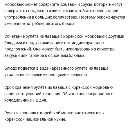
морковью может содержать добавки и соусы, которые могут
содержать соль, сахар и жир, что может быть вредным при
употреблении в больших количествах. Поэтому рекомендуется
умеренное потребление этого блюда.
Сочетание рулета из лаваша с корейской морковью с другими
блюдами и продуктами зависит от индивидуальных
предпочтений. Оно может быть использовано в качестве
закуски или гарнира к основным блюдам.
Блюдо подается в виде нарезанного рулета из лаваша,
украшенного свежими овощами и зеленью.
Срок хранения рулета из лаваша с корейской морковью
зависит от условий хранения. Обычно оно сохраняется в
холодильнике 1-2 дня.
Рулет из лаваша с корейской морковью относится к
корейской национальной кухне.