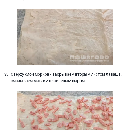
Сверху слой моркови закрываем вторым листом лаваша,
смазываем мягким плавленым сыром.