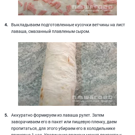
Выкладываем подготовленные кусочки ветчины на лист
лаваша, смазанный плавленым сыром.
Аккуратно формируем из лаваша рулет. Затем
заворачиваем его в пакет или пищевую пленку, даем
пропитаться, для этого убираем его в холодильнике
примерно 1 час. Увеличение времени может привести к