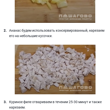
Ананас будем использовать консервированный, нарезаем
его на небольшие кусочки.
Куриное филе отвариваем в течении 25-30 минут и также
нарезаем.