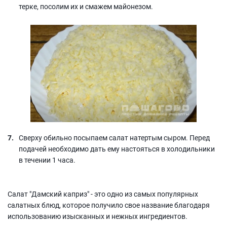
терке, посолим их и смажем майонезом.
Сверху обильно посыпаем салат натертым сыром. Перед
подачей необходимо дать ему настояться в холодильники
в течении 1 часа.
Салат "Дамский каприз" - это одно из самых популярных
салатных блюд, которое получило свое название благодаря
использованию изысканных и нежных ингредиентов.