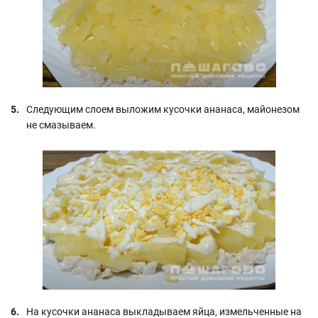
Следующим слоем выложим кусочки ананаса, майонезом
не смазываем.
На кусочки ананаса выкладываем яйца, измельченные на