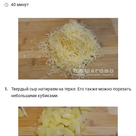
40 минут
Твердый сыр натираем на терке. Его также можно порезать
небольшими кубиками.