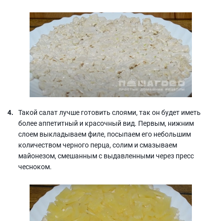
Такой салат лучше готовить слоями, так он будет иметь
более аппетитный и красочный вид. Первым, нижним
слоем выкладываем филе, посыпаем его небольшим
количеством черного перца, солим и смазываем
майонезом, смешанным с выдавленными через пресс
чесноком.